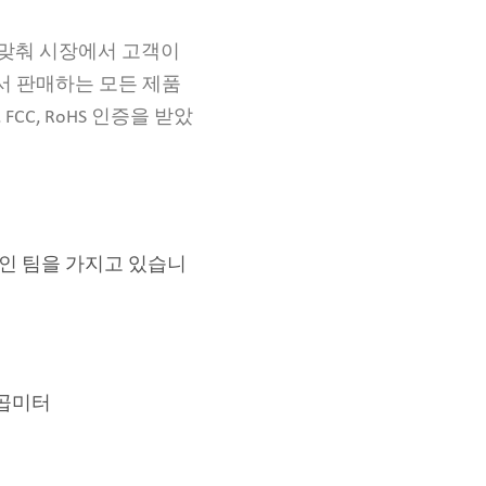
발맞춰 시장에서 고객이
n에서 판매하는 모든 제품
CC, RoHS 인증을 받았
인 팀을 가지고 있습니
제곱미터