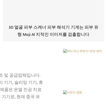
3D 얼굴 피부 스캐너 피부 해석기 기계는 피부 유
형 Moji Al 지적인 이미저를 검출합니다
제조 및 공급업체입니다.
리 기기, 슬리밍 기기, 휴
 제품은 온열 진공 치료
 기기로, 현재 중국 유