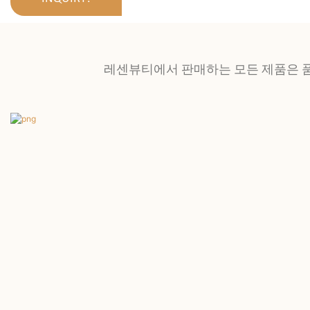
레센뷰티에서 판매하는 모든 제품은 품질과