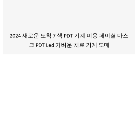
2024 새로운 도착 7 색 PDT 기계 미용 페이셜 마스
크 PDT Led 가벼운 치료 기계 도매