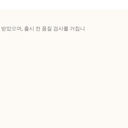
을 받았으며, 출시 전 품질 검사를 거칩니