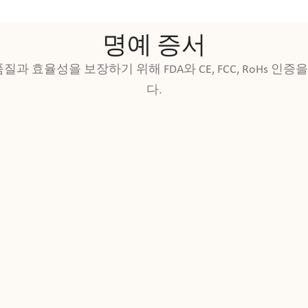
명예 증서
 효율성을 보장하기 위해 FDA와 CE, FCC, RoHs 인증
다.