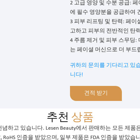
2 고급 영양 및 수분 공급:
에 필수 영양분을 공급하여 
3 피부 리프팅 및 탄력: 페
고하고 피부의 전반적인 탄력
4 주름 제거 및 피부 스무딩
는 페이셜 머신으로 더 부드
귀하의 문의를 기다리고 있습
니다!
견적 받기
추천
상품
하고 있습니다. Lesen Beauty에서 판매하는 모든 제품
C, RoHS 인증을 받았으며, 일부 제품은 FDA 인증을 받았습