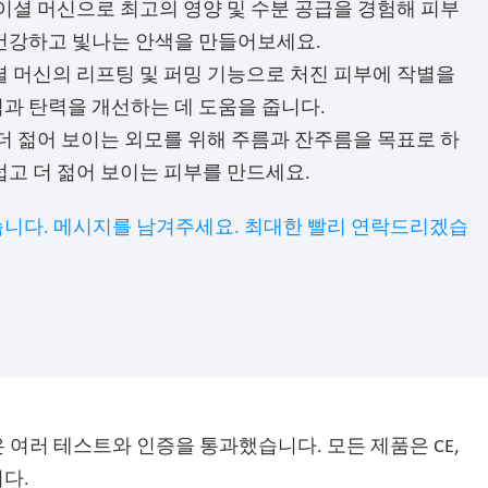
 페이셜 머신으로 최고의 영양 및 수분 공급을 경험해 피부
건강하고 빛나는 안색을 만들어보세요.
이셜 머신의 리프팅 및 퍼밍 기능으로 처진 피부에 작별을
과 탄력을 개선하는 데 도움을 줍니다.
: 더 젊어 보이는 외모를 위해 주름과 잔주름을 목표로 하
럽고 더 젊어 보이는 피부를 만드세요.
니다. 메시지를 남겨주세요. 최대한 빨리 연락드리겠습
은 여러 테스트와 인증을 통과했습니다. 모든 제품은 CE,
니다.