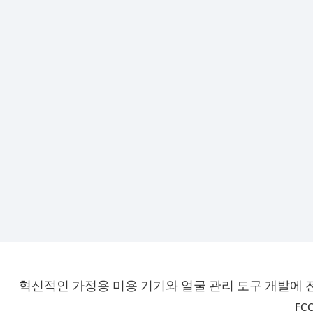
혁신적인 가정용 미용 기기와 얼굴 관리 도구 개발에 전념
FC