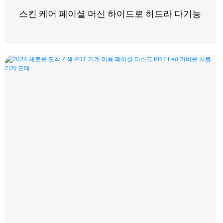
스킨 케어 페이셜 머신 하이드로 히드라 다기능