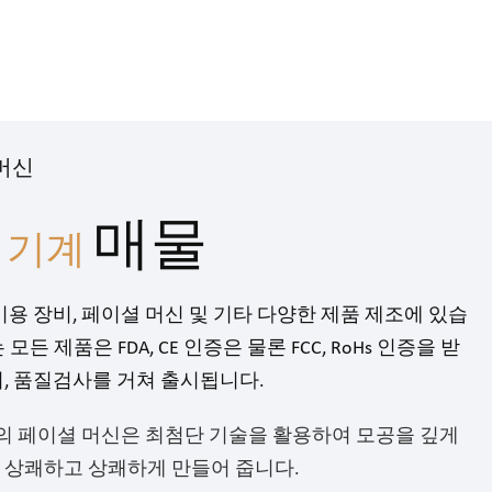
 머신
매물
 기계
용 장비, 페이셜 머신 및 기타 다양한 제품 제조에 있습
 제품은 FDA, CE 인증은 물론 FCC, RoHs 인증을 받
, 품질검사를 거쳐 출시됩니다.
당사의 페이셜 머신은 최첨단 기술을 활용하여 모공을 깊게
 상쾌하고 상쾌하게 만들어 줍니다.