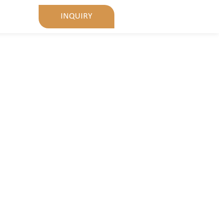
INQUIRY