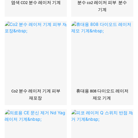
염색 CO2 분수 레이저 기계
분수 co2 레이저 피부 분수
기계
Co2 분수 레이저 기계 피부
휴대용 808 다이오드 레이저
재포장
제모 기계