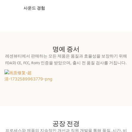
사운드 경험
명예 증서
레센뷰티에서 판매하는 모든 제품은 품질과 효율성을 보장하기 위해
FDA와 CE, FCC, RoHs 인증을 받았으며, 출시 전 품질 검사를 거칩니다.
공장 전경
프로세스와 제품의 지속적인 개선과 직원 개발을 통해 품질, 시간, 비