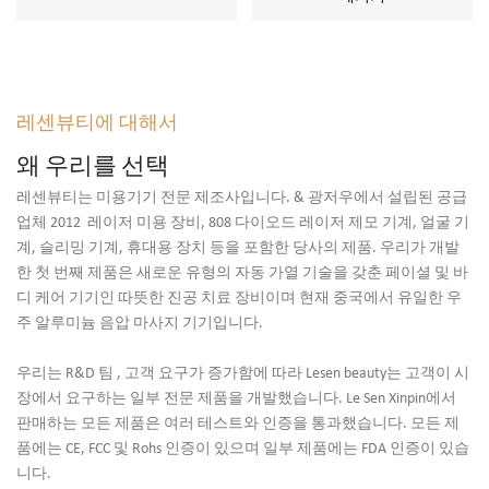
레센뷰티에 대해서
왜 우리를 선택
레센뷰티는 미용기기 전문 제조사입니다. & 광저우에서 설립된 공급
업체 2012 레이저 미용 장비, 808 다이오드 레이저 제모 기계, 얼굴 기
계, 슬리밍 기계, 휴대용 장치 등을 포함한 당사의 제품. 우리가 개발
한 첫 번째 제품은 새로운 유형의 자동 가열 기술을 갖춘 페이셜 및 바
디 케어 기기인 따뜻한 진공 치료 장비이며 현재 중국에서 유일한 우
주 알루미늄 음압 마사지 기기입니다.
우리는
R&D 팀
, 고객 요구가 증가함에 따라 Lesen beauty는 고객이 시
장에서 요구하는 일부 전문 제품을 개발했습니다. Le Sen Xinpin에서
판매하는 모든 제품은 여러 테스트와 인증을 통과했습니다. 모든 제
품에는 CE, FCC 및 Rohs 인증이 있으며 일부 제품에는 FDA 인증이 있습
니다.