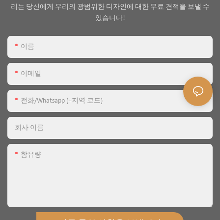
리는 당신에게 우리의 광범위한 디자인에 대한 무료 견적을 보낼 수
있습니다!
이름
이메일
전화/whatsapp (+지역 코드)
회사 이름
함유량