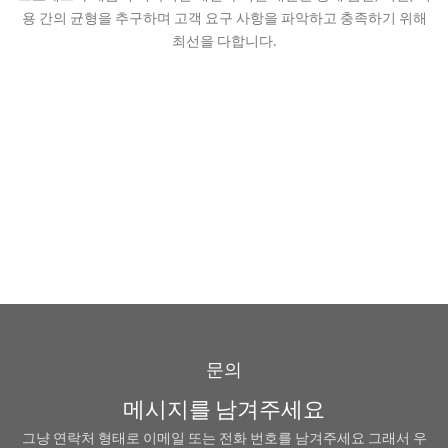
용 간의 균형을 추구하며 고객 요구 사항을 파악하고 충족하기 위해
최선을 다합니다.
문의
메시지를 남겨주세요
그냥 연락처 형태로 이메일 또는 전화 번호를 남겨주세요 그래서 우