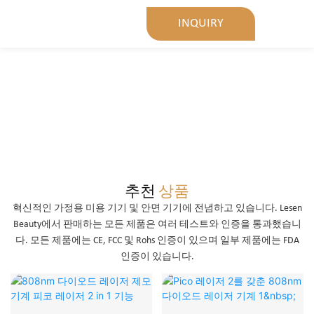
INQUIRY
추천
상품
혁신적인 가정용 미용 기기 및 안면 기기에 전념하고 있습니다. Lesen
Beauty에서 판매하는 모든 제품은 여러 테스트와 인증을 통과했습니
다. 모든 제품에는 CE, FCC 및 Rohs 인증이 있으며 일부 제품에는 FDA
인증이 있습니다.