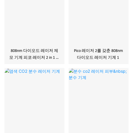
808nm 다이오드 레이저 제
Pico 레이저 2를 갖춘 808nm
모 기계 피코 레이저 2 in 1 기
다이오드 레이저 기계 1
능