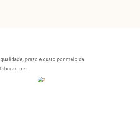
 qualidade, prazo e custo por meio da
laboradores.