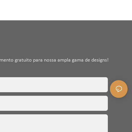
amento gratuito para nossa ampla gama de designs!