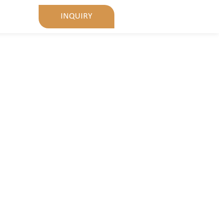
INQUIRY