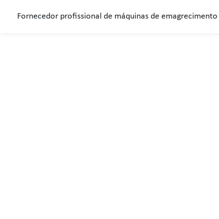
Fornecedor profissional de máquinas de emagrecimento