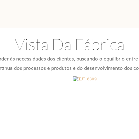
Vista Da Fábrica
er às necessidades dos clientes, buscando o equilíbrio entre
ntínua dos processos e produtos e do desenvolvimento dos co