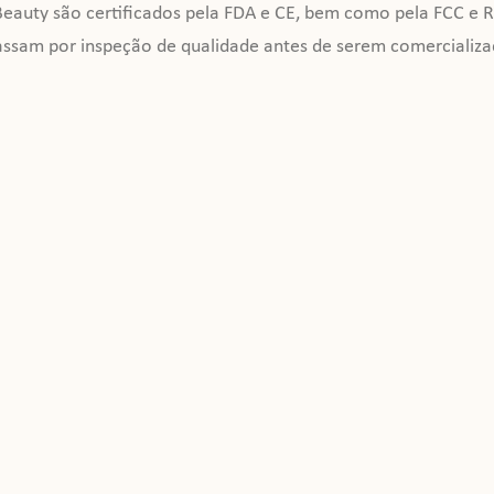
eauty são certificados pela FDA e CE, bem como pela FCC e RoH
assam por inspeção de qualidade antes de serem comercializa