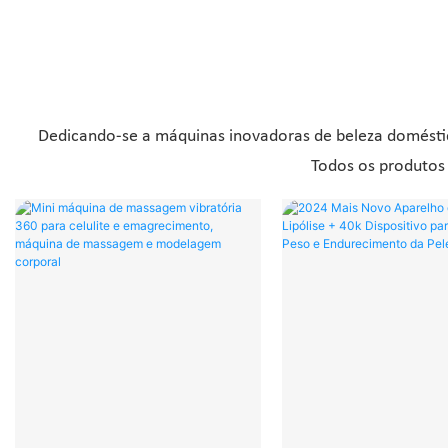
Dedicando-se a máquinas inovadoras de beleza doméstica
Todos os produtos 