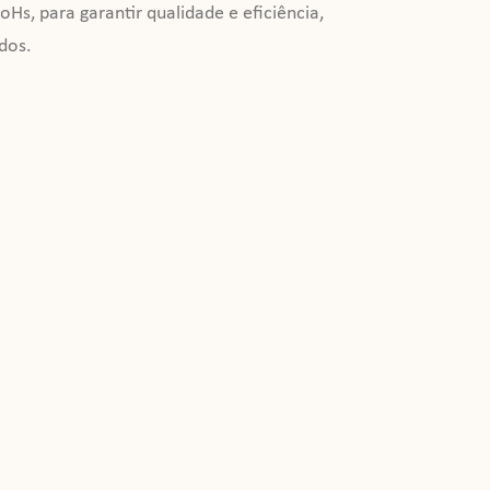
s, para garantir qualidade e eficiência,
dos.