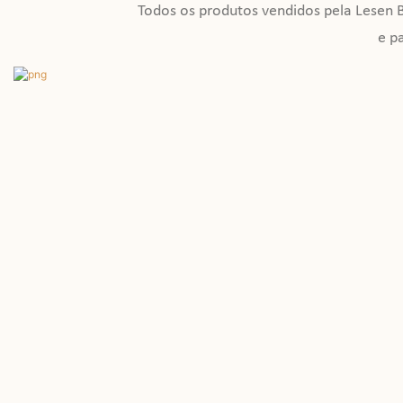
Todos os produtos vendidos pela Lesen B
e p