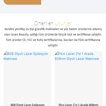
Önerilen
Ürünler
Kendini yenilikçi ev tipi güzellik makineleri ve yüz bakım ürünlerine adamış
olan Lesen Beauty, sattığı tüm ürünlerde birçok test ve sertifikaya sahiptir.
Tüm ürünler CE, FCC ve Rohs sertifikalarına, bazıları ise FDA sertifikasına
sahiptir.
808 Diyot Lazer Epilasyon
Pico Lazer 2'si 1 Arada 808nm