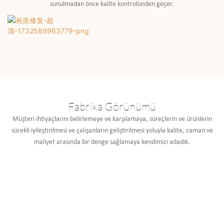
sunulmadan önce kalite kontrolünden geçer.
Fabrika Görünümü
Müşteri ihtiyaçlarını belirlemeye ve karşılamaya, süreçlerin ve ürünlerin
sürekli iyileştirilmesi ve çalışanların geliştirilmesi yoluyla kalite, zaman ve
maliyet arasında bir denge sağlamaya kendimizi adadık.