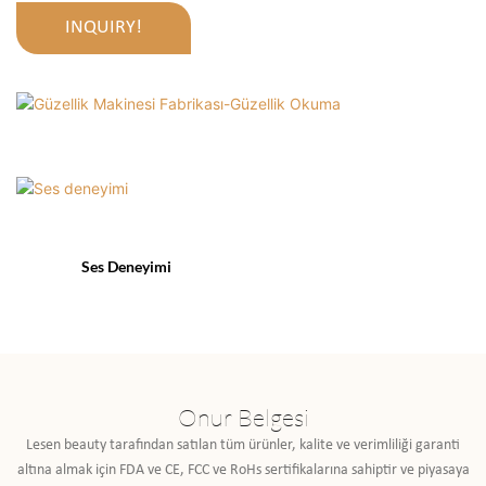
INQUIRY!
Ses Deneyimi
Onur Belgesi
Lesen beauty tarafından satılan tüm ürünler, kalite ve verimliliği garanti
altına almak için FDA ve CE, FCC ve RoHs sertifikalarına sahiptir ve piyasaya