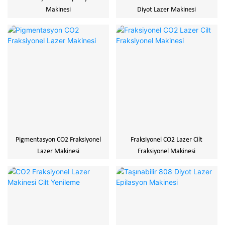
Makinesi
Diyot Lazer Makinesi
Pigmentasyon CO2 Fraksiyonel
Fraksiyonel CO2 Lazer Cilt
Lazer Makinesi
Fraksiyonel Makinesi