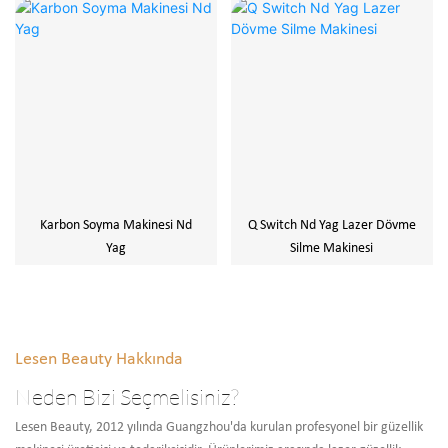
Karbon Soyma Makinesi Nd
Q Switch Nd Yag Lazer Dövme
Yag
Silme Makinesi
Lesen Beauty Hakkında
Neden Bizi Seçmelisiniz?
Lesen Beauty, 2012 yılında Guangzhou'da kurulan profesyonel bir güzellik