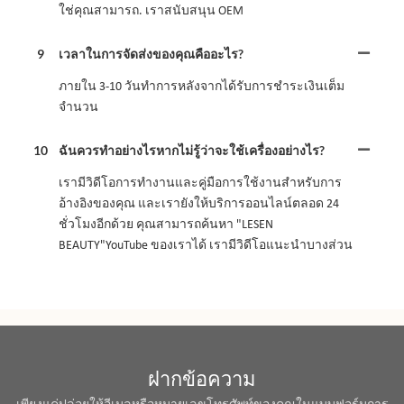
ใช่คุณสามารถ. เราสนับสนุน OEM
9
เวลาในการจัดส่งของคุณคืออะไร?
ภายใน 3-10 วันทำการหลังจากได้รับการชำระเงินเต็ม
จำนวน
10
ฉันควรทำอย่างไรหากไม่รู้ว่าจะใช้เครื่องอย่างไร?
เรามีวิดีโอการทำงานและคู่มือการใช้งานสำหรับการ
อ้างอิงของคุณ และเรายังให้บริการออนไลน์ตลอด 24
ชั่วโมงอีกด้วย คุณสามารถค้นหา "LESEN
BEAUTY"YouTube ของเราได้ เรามีวิดีโอแนะนำบางส่วน
ฝากข้อความ