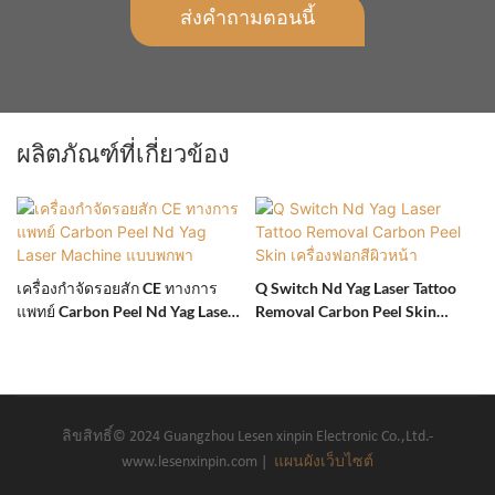
ส่งคำถามตอนนี้
ผลิตภัณฑ์ที่เกี่ยวข้อง
เครื่องกำจัดรอยสัก CE ทางการ
Q Switch Nd Yag Laser Tattoo
แพทย์ Carbon Peel Nd Yag Laser
Removal Carbon Peel Skin
Machine แบบพกพา
เครื่องฟอกสีผิวหน้า
ลิขสิทธิ์© 2024 Guangzhou Lesen xinpin Electronic Co.,Ltd.-
www.lesenxinpin.com |
แผนผังเว็บไซต์