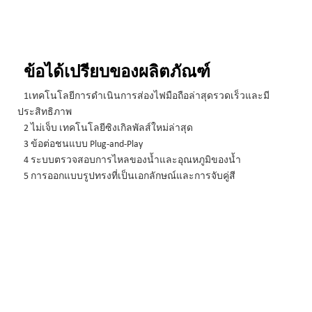
ข้อได้เปรียบของผลิตภัณฑ์
1เทคโนโลยีการดำเนินการส่องไฟมือถือล่าสุดรวดเร็วและมี
ประสิทธิภาพ
2 ไม่เจ็บ เทคโนโลยีซิงเกิลพัลส์ใหม่ล่าสุด
3 ข้อต่อชนแบบ Plug-and-Play
4 ระบบตรวจสอบการไหลของน้ำและอุณหภูมิของน้ำ
5 การออกแบบรูปทรงที่เป็นเอกลักษณ์และการจับคู่สี