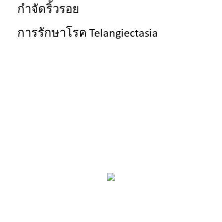
กำจัดริ้วรอย
การรักษาโรค Telangiectasia