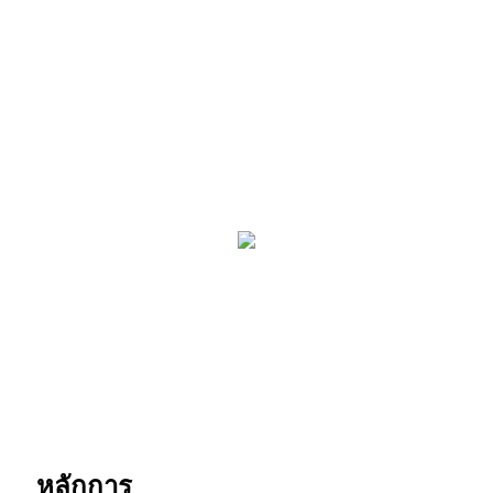
หลักการ