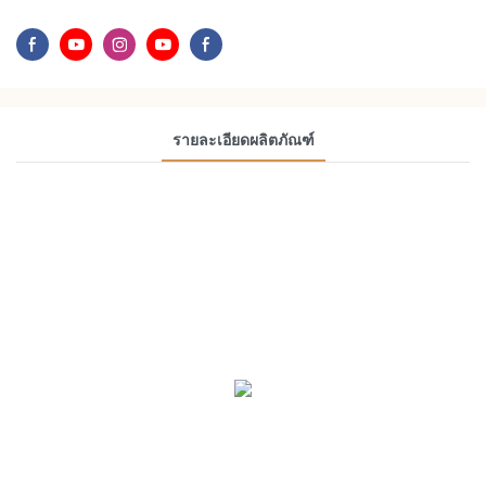
รายละเอียดผลิตภัณฑ์