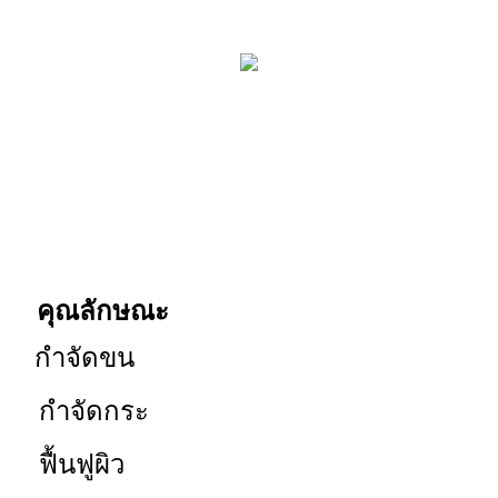
คุณลักษณะ
กำจัดขน
กำจัดกระ
ฟื้นฟูผิว