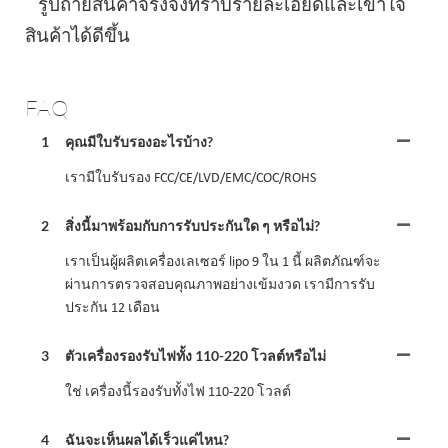
รูปถ่ายสินค้าจริงจึงทราบรายละเอียดและเข้าใจ
สินค้าได้ดีขึ้น
FAQ
1
คุณมีใบรับรองอะไรบ้าง?
เรามีใบรับรอง FCC/CE/LVD/EMC/COC/ROHS
2
สิ่งนี้มาพร้อมกับการรับประกันใด ๆ หรือไม่?
เราเป็นผู้ผลิตเครื่องเลเซอร์ lipo 9 ใน 1 นี้ ผลิตภัณฑ์จะ
ผ่านการตรวจสอบคุณภาพอย่างเข้มงวด เรามีการรับ
ประกัน 12 เดือน
3
ตัวเครื่องรองรับไฟทั้ง 110-220 โวลต์หรือไม่
ใช่ เครื่องนี้รองรับทั้งไฟ 110-220 โวลต์
4
ฉันจะเห็นผลได้เร็วแค่ไหน?