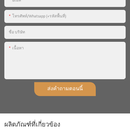
อีเมล
โทรศัพท์/whatsapp (+รหัสพื้นที่)
ชื่อ บริษัท
เนื้อหา
ส่งคำถามตอนนี้
ผลิตภัณฑ์ที่เกี่ยวข้อง