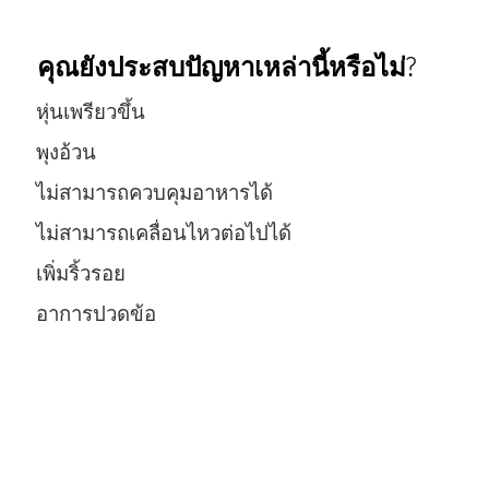
คุณยังประสบปัญหาเหล่านี้หรือไม่?
หุ่นเพรียวขึ้น
พุงอ้วน
ไม่สามารถควบคุมอาหารได้
ไม่สามารถเคลื่อนไหวต่อไปได้
เพิ่มริ้วรอย
อาการปวดข้อ