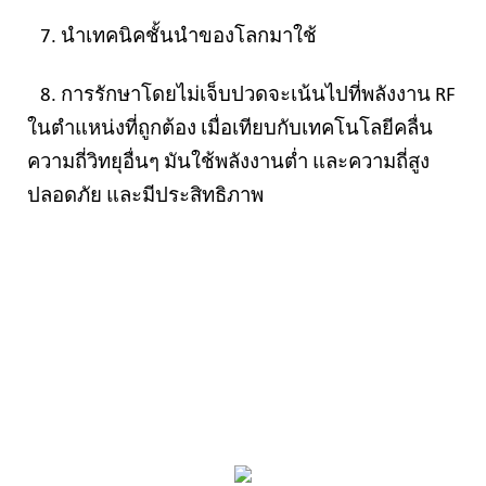
7. นำเทคนิคชั้นนำของโลกมาใช้
8. การรักษาโดยไม่เจ็บปวดจะเน้นไปที่พลังงาน RF
ในตำแหน่งที่ถูกต้อง เมื่อเทียบกับเทคโนโลยีคลื่น
ความถี่วิทยุอื่นๆ มันใช้พลังงานต่ำ
และความถี่สูง
ปลอดภัย และมีประสิทธิภาพ