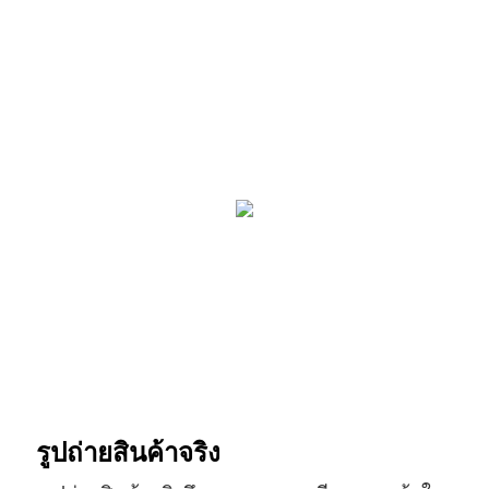
รูปถ่ายสินค้าจริง