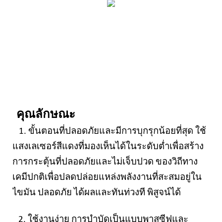
คุณลักษณะ
1. ขั้นตอนที่ปลอดภัยและมีการบุกรุกน้อยที่สุด ใช้
แสงเลเซอร์สีแดงที่มองเห็นได้ในระดับต่ำเพื่อสร้าง
การกระตุ้นที่ปลอดภัยและไม่เจ็บปวด
ของวิถีทาง
เคมีปกติเพื่อปลดปล่อยแหล่งพลังงานที่สะสมอยู่ใน
ไขมัน ปลอดภัย ได้ผลและทันท่วงที
พิสูจน์ได้
2. ใช้งานง่าย การบำบัดเป็นแบบพาสซีฟและ