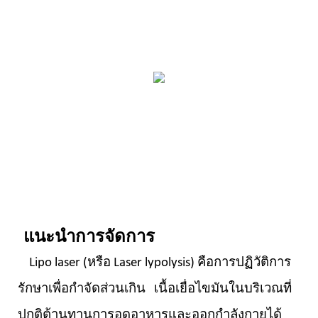
แนะนำการจัดการ
Lipo laser (หรือ Laser lypolysis) คือการปฏิวัติการ
รักษาเพื่อกำจัดส่วนเกิน เนื้อเยื่อไขมันในบริเวณที่
ปกติต้านทานการอดอาหารและออกกำลังกายได้