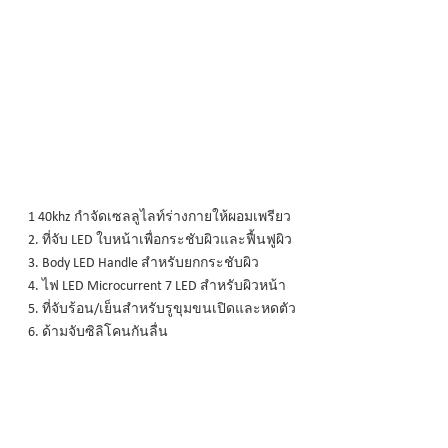
1 40khz กำจัดเซลลูไลท์ร่างกายให้ผอมเพรียว
2. ที่จับ LED ใบหน้าเพื่อกระชับผิวและฟื้นฟูผิว
3. Body LED Handle สำหรับยกกระชับผิว
4. ไฟ LED Microcurrent 7 LED สำหรับผิวหน้า
5. ที่จับร้อน/เย็นสำหรับรูขุมขนเปิดและหดตัว
6. ด้ามจับซิลิโคนกันลื่น