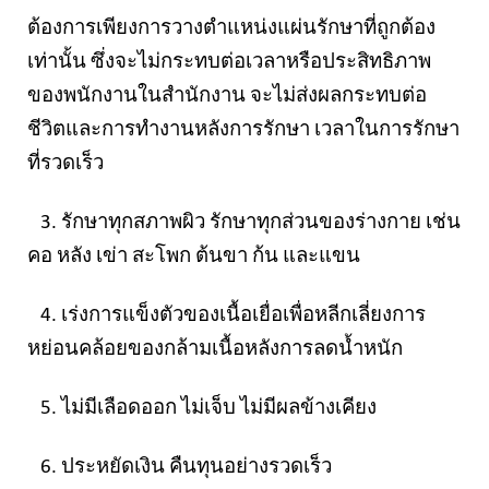
ต้องการเพียงการวางตำแหน่งแผ่นรักษาที่ถูกต้อง
เท่านั้น ซึ่งจะไม่กระทบต่อเวลาหรือประสิทธิภาพ
ของพนักงานในสำนักงาน จะไม่ส่งผลกระทบต่อ
ชีวิตและการทำงานหลังการรักษา เวลาในการรักษา
ที่รวดเร็ว
3. รักษาทุกสภาพผิว รักษาทุกส่วนของร่างกาย เช่น
คอ หลัง เข่า สะโพก ต้นขา ก้น และแขน
4. เร่งการแข็งตัวของเนื้อเยื่อเพื่อหลีกเลี่ยงการ
หย่อนคล้อยของกล้ามเนื้อหลังการลดน้ำหนัก
5. ไม่มีเลือดออก ไม่เจ็บ ไม่มีผลข้างเคียง
6. ประหยัดเงิน คืนทุนอย่างรวดเร็ว