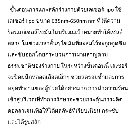
ขั้นตอนการแกะสลักร่างกายด้วยเลเซอร์ lipo ใช้
เลเซอร์ lipo ขนาด 635nm-650nm nm ที่ให้ความ
ร้อนแก่เซลล์ไขมันในบริเวณเป้าหมายทำให้เซลล์
สลาย ในช่วงเวลาสั้นๆ ไขมันที่สะสมไว้จะถูกดูดซึม
และขับออกโดยกระบวนการเผาผลาญตาม
ธรรมชาติของร่างกาย ในระหว่างขั้นตอนนี้ เลเซอร์
จะปิดผนึกหลอดเลือดเล็กๆ ช่วยลดรอยช้ำและการ
หยุดทำงานของผู้ป่วยได้อย่างมาก การนำความร้อน
เข้าสู่บริเวณที่ทำการรักษาจะช่วยกระตุ้นการผลิต
คอลลาเจนเพื่อให้ได้ผลลัพธ์ที่เรียบเนียน กระชับ
และได้รูปสลัก