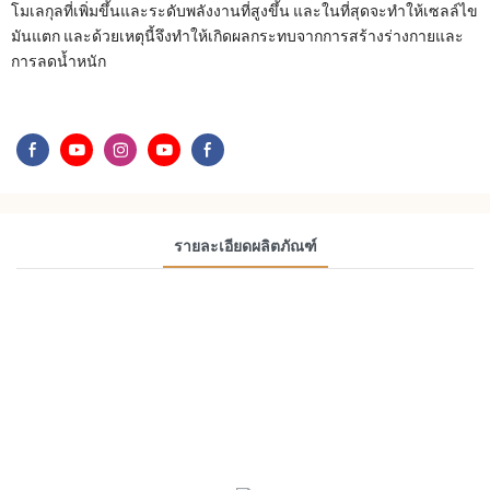
โมเลกุลที่เพิ่มขึ้นและระดับพลังงานที่สูงขึ้น และในที่สุดจะทำให้เซลล์ไข
มันแตก และด้วยเหตุนี้จึงทำให้เกิดผลกระทบจากการสร้างร่างกายและ
การลดน้ำหนัก
รายละเอียดผลิตภัณฑ์