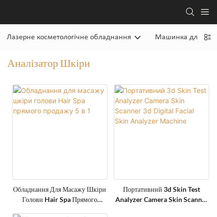
Лазерне косметологічне обладнання
Машинка для обл
Аналізатор Шкіри
Обладнання Для Масажу Шкіри
Портативний 3d Skin Test
Голови Hair Spa Прямого
Analyzer Camera Skin Scanner
Продажу 5 В 1
3d Digital Facial Skin Analyzer