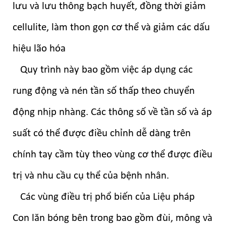
lưu và lưu thông bạch huyết, đồng thời giảm
cellulite, làm thon gọn cơ thể và giảm các dấu
hiệu lão hóa
Quy trình này bao gồm việc áp dụng các
rung động và nén tần số thấp theo chuyển
động nhịp nhàng. Các thông số về tần số và áp
suất có thể được điều chỉnh dễ dàng trên
chính tay cầm tùy theo vùng cơ thể được điều
trị và nhu cầu cụ thể của bệnh nhân.
Các vùng điều trị phổ biến của Liệu pháp
Con lăn bóng bên trong bao gồm đùi, mông và