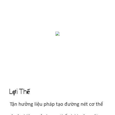
Lợi Thế
Tận hưởng liệu pháp tạo đường nét cơ thể