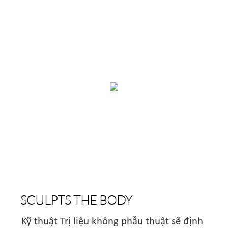
SCULPTS THE BODY
Kỹ thuật Trị liệu không phẫu thuật sẽ định