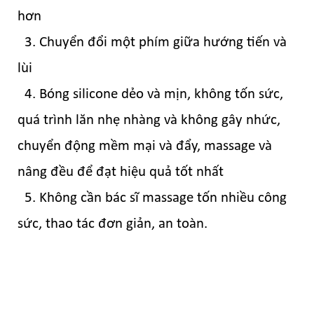
hơn
3. Chuyển đổi một phím giữa hướng tiến và
lùi
4. Bóng silicone dẻo và mịn, không tốn sức,
quá trình lăn nhẹ nhàng và không gây nhức,
chuyển động mềm mại và đẩy, massage và
nâng đều để đạt hiệu quả tốt nhất
5. Không cần bác sĩ massage tốn nhiều công
sức, thao tác đơn giản, an toàn.