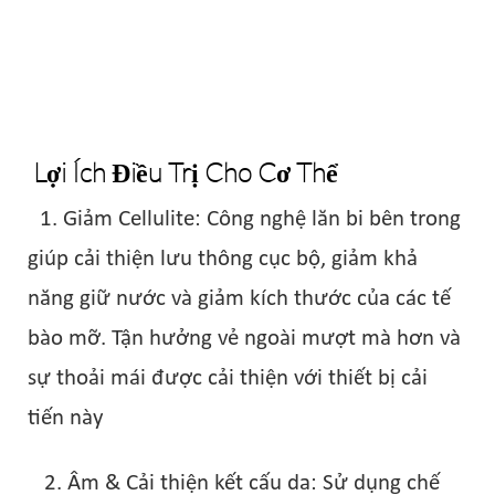
Lợi Ích Điều Trị Cho Cơ Thể
1. Giảm Cellulite: Công nghệ lăn bi bên trong
giúp cải thiện lưu thông cục bộ, giảm khả
năng giữ nước và giảm kích thước của các tế
bào mỡ. Tận hưởng vẻ ngoài mượt mà hơn và
sự thoải mái được cải thiện với thiết bị cải
tiến này
2. Âm & Cải thiện kết cấu da: Sử dụng chế