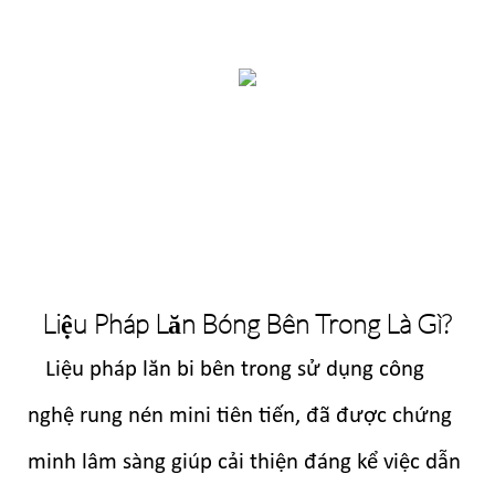
Liệu Pháp Lăn Bóng Bên Trong Là Gì?
Liệu pháp lăn bi bên trong sử dụng công
nghệ rung nén mini tiên tiến, đã được chứng
minh lâm sàng giúp cải thiện đáng kể việc dẫn