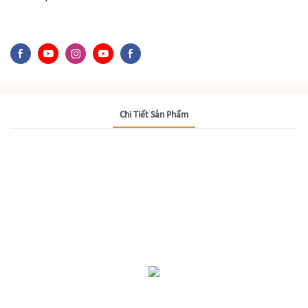
Chi Tiết Sản Phẩm