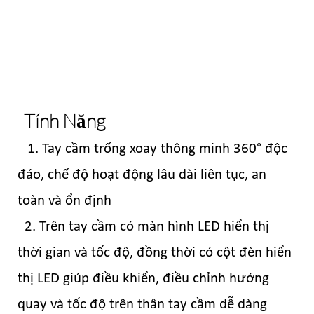
Tính Năng
1. Tay cầm trống xoay thông minh 360° độc
đáo, chế độ hoạt động lâu dài liên tục, an
toàn và ổn định
2. Trên tay cầm có màn hình LED hiển thị
thời gian và tốc độ, đồng thời có cột đèn hiển
thị LED giúp điều khiển, điều chỉnh hướng
quay và tốc độ trên thân tay cầm dễ dàng