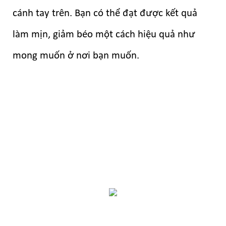
cánh tay trên. Bạn có thể đạt được kết quả
làm mịn, giảm béo một cách hiệu quả như
mong muốn ở nơi bạn muốn.