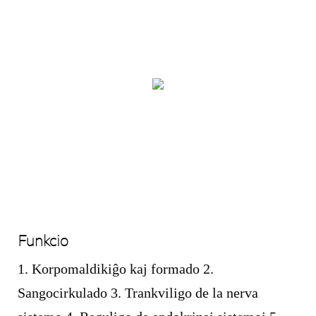
Funkcio
1. Korpomaldikiĝo kaj formado 2.
Sangocirkulado 3. Trankviligo de la nerva