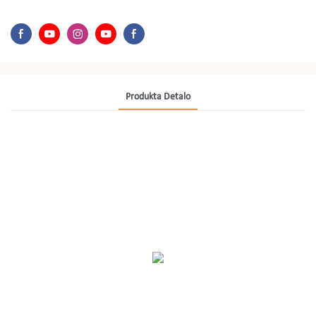
Produkta Detalo