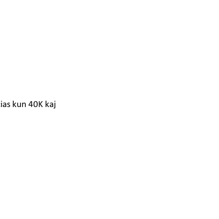
ias kun 40K kaj