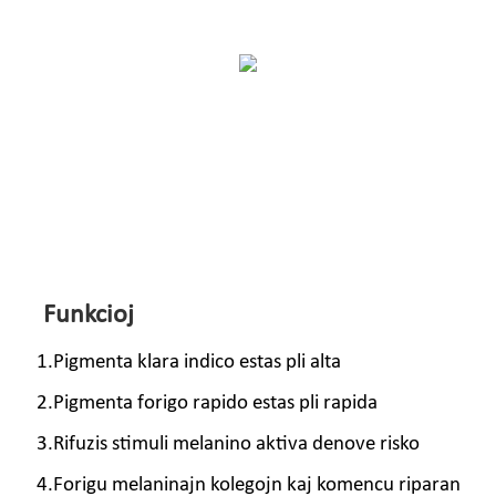
Funkcioj
1.Pigmenta klara indico estas pli alta
2.Pigmenta forigo rapido estas pli rapida
3.Rifuzis stimuli melanino aktiva denove risko
4.Forigu melaninajn kolegojn kaj komencu riparan