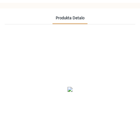
Produkta Detalo