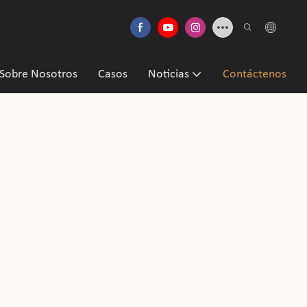
Sobre Nosotros
Casos
Noticias
Contáctenos