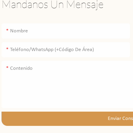
Mandanos Un Mensaje
Nombre
Teléfono/WhatsApp (+código De Área)
Contenido
Enviar Cons