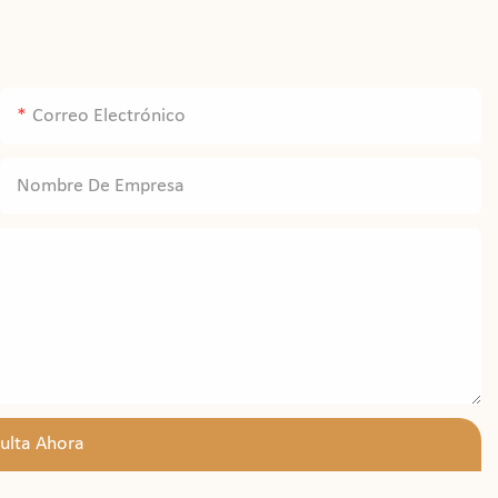
Correo Electrónico
Nombre De Empresa
ulta Ahora