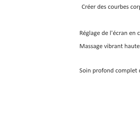
Créer des courbes cor
Réglage de l'écran en co
Massage vibrant haute
Soin profond complet 