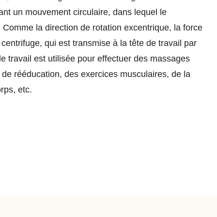
uant un mouvement circulaire, dans lequel le
 Comme la direction de rotation excentrique, la force
centrifuge, qui est transmise à la tête de travail par
e travail est utilisée pour effectuer des massages
s de rééducation, des exercices musculaires, de la
rps, etc.