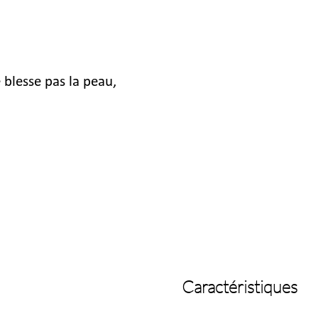
 blesse pas la peau,
Caractéristiques