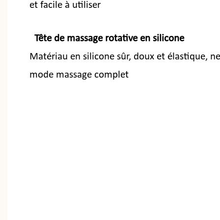
et facile à utiliser
Tête de massage rotative en silicone
Matériau en silicone sûr, doux et élastique, ne
mode massage complet