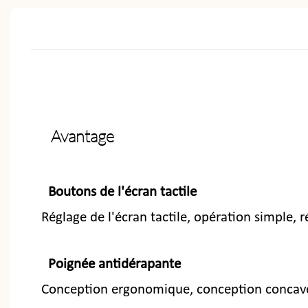
Avantage
Boutons de l'écran tactile
Réglage de l'écran tactile, opération simple, r
Poignée antidérapante
Conception ergonomique, conception concave