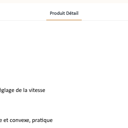
Produit Détail
églage de la vitesse
 et convexe, pratique