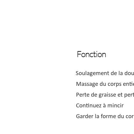
Fonction
Soulagement de la dou
Massage du corps enti
Perte de graisse et per
Continuez à mincir
Garder la forme du cor