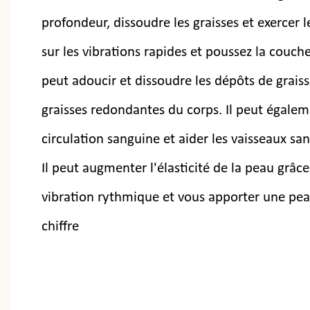
profondeur, dissoudre les graisses et exercer 
sur les vibrations rapides et poussez la couche 
peut adoucir et dissoudre les dépôts de graiss
graisses redondantes du corps. Il peut égalem
circulation sanguine et aider les vaisseaux sang
Il peut augmenter l'élasticité de la peau grâ
vibration rythmique et vous apporter une pea
chiffre