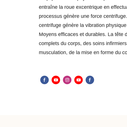
entraîne la roue excentrique en effect
processus génère une force centrifuge.
centrifuge génère la vibration physique 
Moyens efficaces et durables. La tête d
complets du corps, des soins infirmier
musculation, de la mise en forme du co