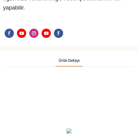
yapabilir.
Ürün Detayı