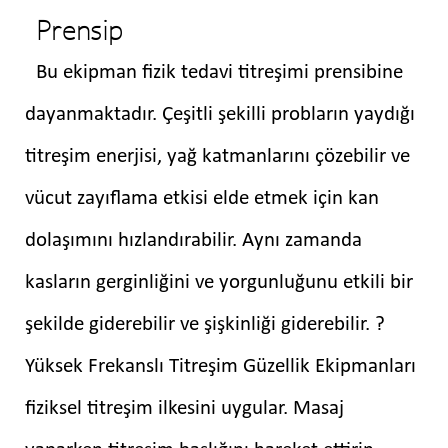
Prensip
Bu ekipman fizik tedavi titreşimi prensibine
dayanmaktadır. Çeşitli şekilli probların yaydığı
titreşim enerjisi, yağ katmanlarını çözebilir ve
vücut zayıflama etkisi elde etmek için kan
dolaşımını hızlandırabilir. Aynı zamanda
kasların gerginliğini ve yorgunluğunu etkili bir
şekilde giderebilir ve şişkinliği giderebilir. ?
Yüksek Frekanslı Titreşim Güzellik Ekipmanları
fiziksel titreşim ilkesini uygular. Masaj