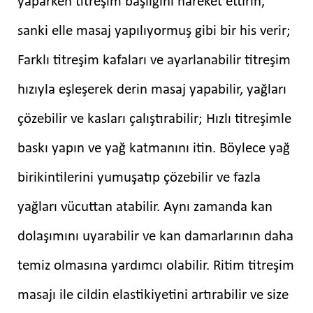
yaparken titreşim başlığını hareket ettirin,
sanki elle masaj yapılıyormuş gibi bir his verir;
Farklı titreşim kafaları ve ayarlanabilir titreşim
hızıyla eşleşerek derin masaj yapabilir, yağları
çözebilir ve kasları çalıştırabilir; Hızlı titreşimle
baskı yapın ve yağ katmanını itin. Böylece yağ
birikintilerini yumuşatıp çözebilir ve fazla
yağları vücuttan atabilir. Aynı zamanda kan
dolaşımını uyarabilir ve kan damarlarının daha
temiz olmasına yardımcı olabilir. Ritim titreşim
masajı ile cildin elastikiyetini artırabilir ve size