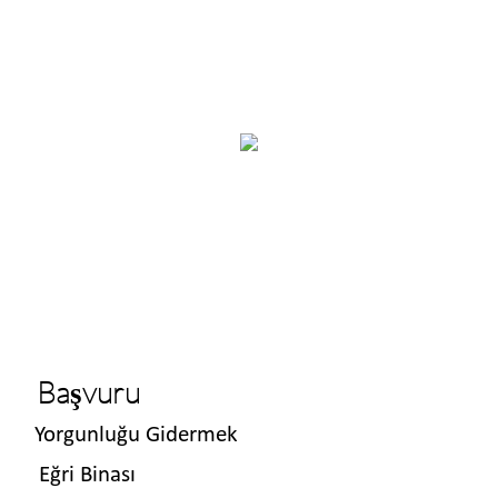
Başvuru
Yorgunluğu Gidermek
Eğri Binası