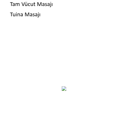
Tam Vücut Masajı
Tuina Masajı