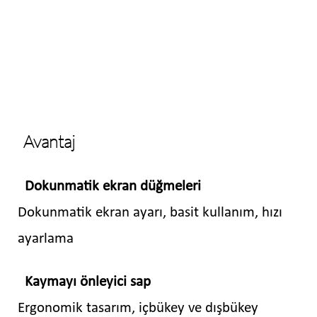
Avantaj
Dokunmatik ekran düğmeleri
Dokunmatik ekran ayarı, basit kullanım, hızı
ayarlama
Kaymayı önleyici sap
Ergonomik tasarım, içbükey ve dışbükey