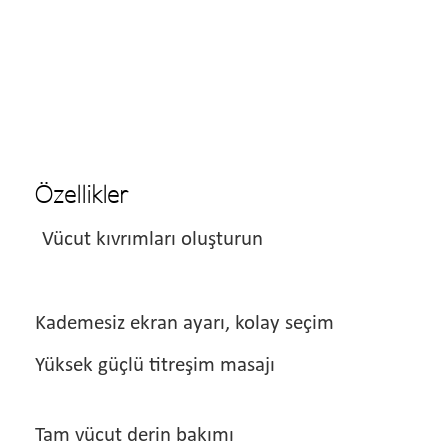
Özellikler
Vücut kıvrımları oluşturun
Kademesiz ekran ayarı, kolay seçim
Yüksek güçlü titreşim masajı
Tam vücut derin bakımı