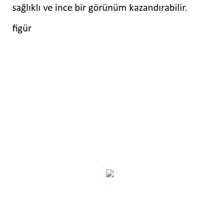
sağlıklı ve ince bir görünüm kazandırabilir.
figür