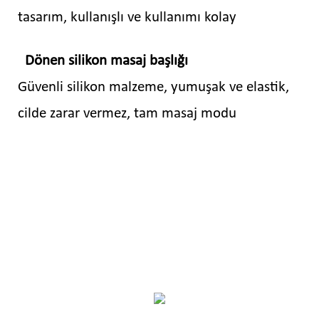
tasarım, kullanışlı ve kullanımı kolay
Dönen silikon masaj başlığı
Güvenli silikon malzeme, yumuşak ve elastik,
cilde zarar vermez, tam masaj modu