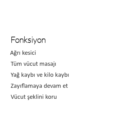
Fonksiyon
Ağrı kesici
Tüm vücut masajı
Yağ kaybı ve kilo kaybı
Zayıflamaya devam et
Vücut şeklini koru