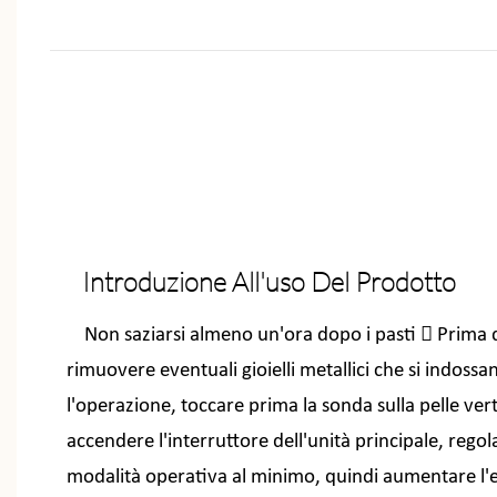
Introduzione All'uso Del Prodotto
Non saziarsi almeno un'ora dopo i pasti  Prima d
rimuovere eventuali gioielli metallici che si indossa
l'operazione, toccare prima la sonda sulla pelle ver
accendere l'interruttore dell'unità principale, regola
modalità operativa al minimo, quindi aumentare l'e