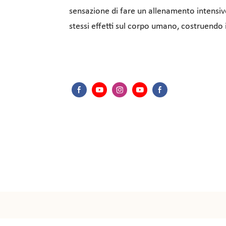
sensazione di fare un allenamento intensivo
stessi effetti sul corpo umano, costruendo