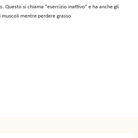
. Questo si chiama "esercizio inattivo" e ha anche gli
 i muscoli mentre perdere grasso