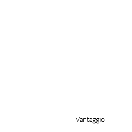
Vantaggio