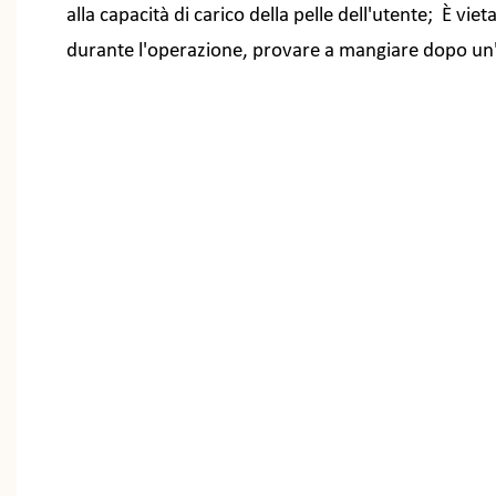
alla capacità di carico della pelle dell'utente; È vi
durante l'operazione, provare a mangiare dopo un