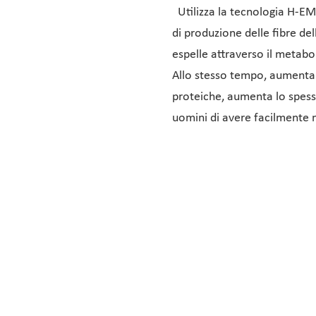
Utilizza la tecnologia H-EMI
di produzione delle fibre del
espelle attraverso il metabo
Allo stesso tempo, aumenta 
proteiche, aumenta lo spess
uomini di avere facilmente m