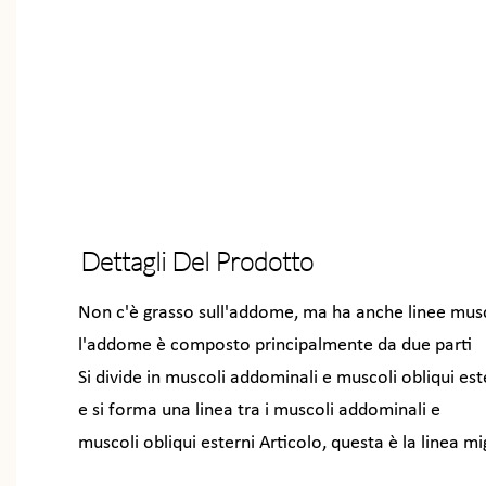
Dettagli Del Prodotto
Non c'è grasso sull'addome, ma ha anche linee musc
l'addome è composto principalmente da due parti
Si divide in muscoli addominali e muscoli obliqui est
e si forma una linea tra i muscoli addominali e
muscoli obliqui esterni Articolo, questa è la linea mi