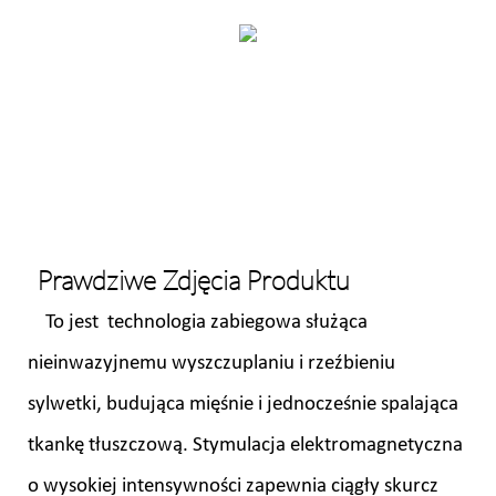
Prawdziwe Zdjęcia Produktu
To jest technologia zabiegowa służąca
nieinwazyjnemu wyszczuplaniu i rzeźbieniu
sylwetki, budująca mięśnie i jednocześnie spalająca
tkankę tłuszczową. Stymulacja elektromagnetyczna
o wysokiej intensywności zapewnia ciągły skurcz