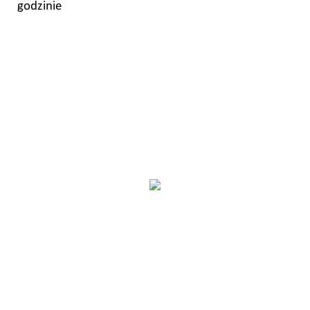
godzinie