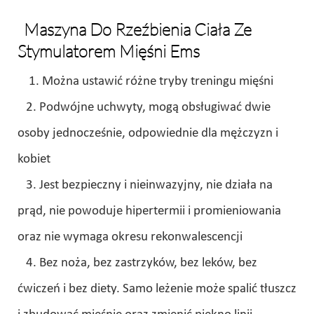
Maszyna Do Rzeźbienia Ciała Ze
Stymulatorem Mięśni Ems
1. Można ustawić różne tryby treningu mięśni
2. Podwójne uchwyty, mogą obsługiwać dwie
osoby jednocześnie, odpowiednie dla mężczyzn i
kobiet
3. Jest bezpieczny i nieinwazyjny, nie działa na
prąd, nie powoduje hipertermii i promieniowania
oraz nie wymaga okresu rekonwalescencji
4. Bez noża, bez zastrzyków, bez leków, bez
ćwiczeń i bez diety. Samo leżenie może spalić tłuszcz