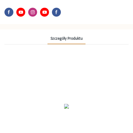
Szczegóły Produktu