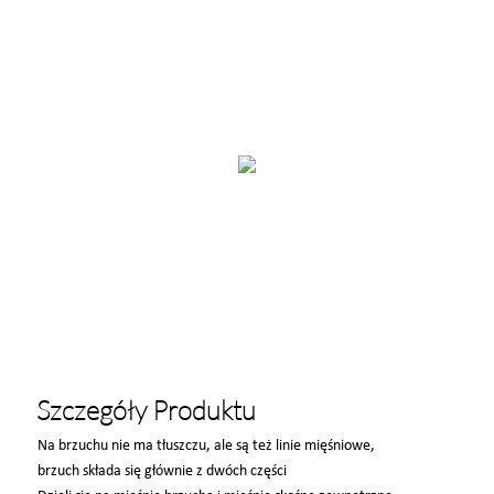
Szczegóły Produktu
Na brzuchu nie ma tłuszczu, ale są też linie mięśniowe,
brzuch składa się głównie z dwóch części