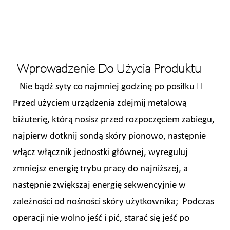
Wprowadzenie Do Użycia Produktu
Nie bądź syty co najmniej godzinę po posiłku 
Przed użyciem urządzenia zdejmij metalową
biżuterię, którą nosisz przed rozpoczęciem zabiegu,
najpierw dotknij sondą skóry pionowo, następnie
włącz włącznik jednostki głównej, wyreguluj
zmniejsz energię trybu pracy do najniższej, a
następnie zwiększaj energię sekwencyjnie w
zależności od nośności skóry użytkownika; Podczas
operacji nie wolno jeść i pić, starać się jeść po