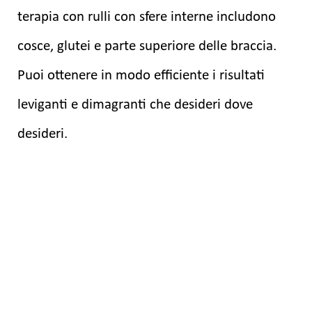
terapia con rulli con sfere interne includono
cosce, glutei e parte superiore delle braccia.
Puoi ottenere in modo efficiente i risultati
leviganti e dimagranti che desideri dove
desideri.