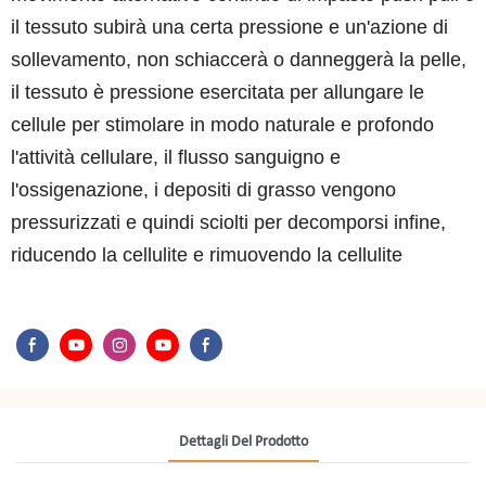
il tessuto subirà una certa pressione e un'azione di
sollevamento, non schiaccerà o danneggerà la pelle,
il tessuto è pressione esercitata per allungare le
cellule per stimolare in modo naturale e profondo
l'attività cellulare, il flusso sanguigno e
l'ossigenazione, i depositi di grasso vengono
pressurizzati e quindi sciolti per decomporsi infine,
riducendo la cellulite e rimuovendo la cellulite
Dettagli Del Prodotto