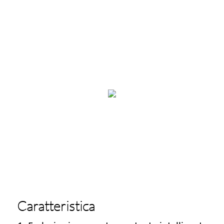
Caratteristica