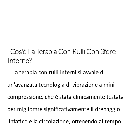
Cos'è La Terapia Con Rulli Con Sfere
Interne?
La terapia con rulli interni si avvale di
un'avanzata tecnologia di vibrazione a mini-
compressione, che è stata clinicamente testata
per migliorare significativamente il drenaggio
linfatico e la circolazione, ottenendo al tempo