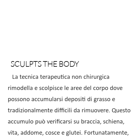
SCULPTS THE BODY
La tecnica terapeutica non chirurgica
rimodella e scolpisce le aree del corpo dove
possono accumularsi depositi di grasso e
tradizionalmente difficili da rimuovere. Questo
accumulo può verificarsi su braccia, schiena,
vita, addome, cosce e glutei. Fortunatamente,