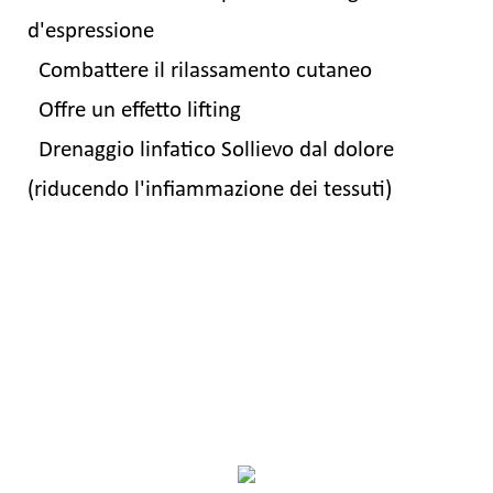
d'espressione
Combattere il rilassamento cutaneo
Offre un effetto lifting
Drenaggio linfatico Sollievo dal dolore
(riducendo l'infiammazione dei tessuti)