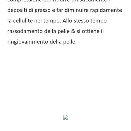
depositi di grasso e far diminuire rapidamente
la cellulite nel tempo. Allo stesso tempo
rassodamento della pelle & si ottiene il
ringiovanimento della pelle.