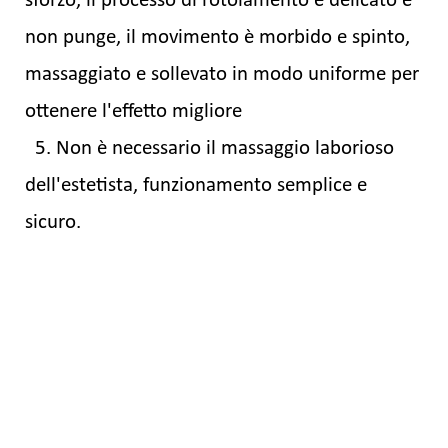
sforzo, il processo di rotolamento è delicato e
non punge, il movimento è morbido e spinto,
massaggiato e sollevato in modo uniforme per
ottenere l'effetto migliore
5. Non è necessario il massaggio laborioso
dell'estetista, funzionamento semplice e
sicuro.