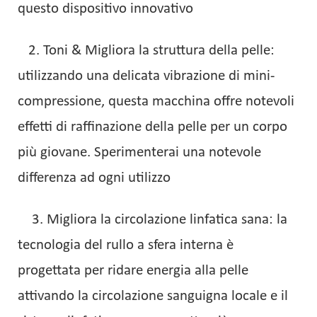
questo dispositivo innovativo
2. Toni & Migliora la struttura della pelle:
utilizzando una delicata vibrazione di mini-
compressione, questa macchina offre notevoli
effetti di raffinazione della pelle per un corpo
più giovane. Sperimenterai una notevole
differenza ad ogni utilizzo
3. Migliora la circolazione linfatica sana: la
tecnologia del rullo a sfera interna è
progettata per ridare energia alla pelle
attivando la circolazione sanguigna locale e il