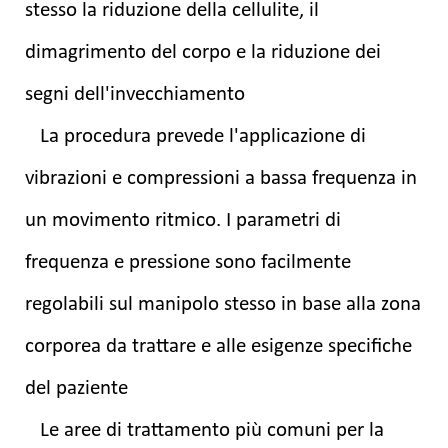
stesso la riduzione della cellulite, il
dimagrimento del corpo e la riduzione dei
segni dell'invecchiamento
La procedura prevede l'applicazione di
vibrazioni e compressioni a bassa frequenza in
un movimento ritmico. I parametri di
frequenza e pressione sono facilmente
regolabili sul manipolo stesso in base alla zona
corporea da trattare e alle esigenze specifiche
del paziente
Le aree di trattamento più comuni per la