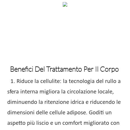
Benefici Del Trattamento Per Il Corpo
1. Riduce la cellulite: la tecnologia del rullo a
sfera interna migliora la circolazione locale,
diminuendo la ritenzione idrica e riducendo le
dimensioni delle cellule adipose. Goditi un
aspetto più liscio e un comfort migliorato con