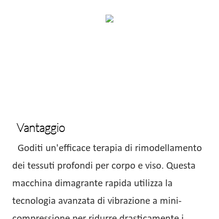
Vantaggio
Goditi un'efficace terapia di rimodellamento
dei tessuti profondi per corpo e viso. Questa
macchina dimagrante rapida utilizza la
tecnologia avanzata di vibrazione a mini-
compressione per ridurre drasticamente i