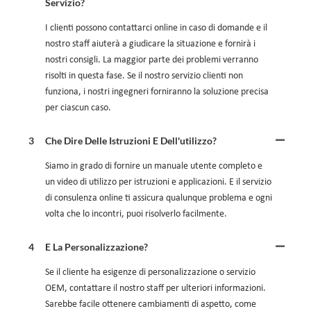
Servizio?
I clienti possono contattarci online in caso di domande e il
nostro staff aiuterà a giudicare la situazione e fornirà i
nostri consigli. La maggior parte dei problemi verranno
risolti in questa fase. Se il nostro servizio clienti non
funziona, i nostri ingegneri forniranno la soluzione precisa
per ciascun caso.
3
Che Dire Delle Istruzioni E Dell'utilizzo?
Siamo in grado di fornire un manuale utente completo e
un video di utilizzo per istruzioni e applicazioni. E il servizio
di consulenza online ti assicura qualunque problema e ogni
volta che lo incontri, puoi risolverlo facilmente.
4
E La Personalizzazione?
Se il cliente ha esigenze di personalizzazione o servizio
OEM, contattare il nostro staff per ulteriori informazioni.
Sarebbe facile ottenere cambiamenti di aspetto, come