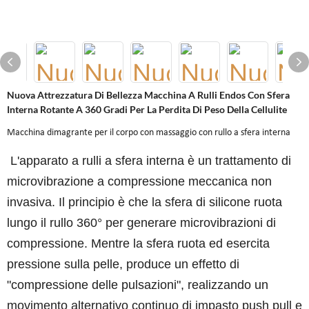
Nuova Attrezzatura Di Bellezza Macchina A Rulli Endos Con Sfera
Interna Rotante A 360 Gradi Per La Perdita Di Peso Della Cellulite
Macchina dimagrante per il corpo con massaggio con rullo a sfera interna
L'apparato a rulli a sfera interna è un trattamento di
microvibrazione a compressione meccanica non
invasiva. Il principio è che la sfera di silicone ruota
lungo il rullo 360° per generare microvibrazioni di
compressione. Mentre la sfera ruota ed esercita
pressione sulla pelle, produce un effetto di
"compressione delle pulsazioni", realizzando un
movimento alternativo continuo di impasto push pull e