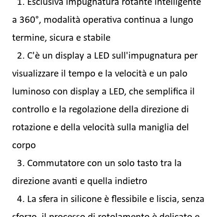
1. Esclusiva impugnatura rotante intelligente
a 360°, modalità operativa continua a lungo
termine, sicura e stabile
2. C'è un display a LED sull'impugnatura per
visualizzare il tempo e la velocità e un palo
luminoso con display a LED, che semplifica il
controllo e la regolazione della direzione di
rotazione e della velocità sulla maniglia del
corpo
3. Commutatore con un solo tasto tra la
direzione avanti e quella indietro
4. La sfera in silicone è flessibile e liscia, senza