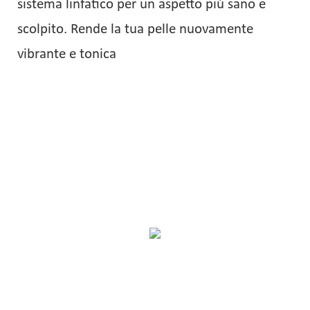
sistema linfatico per un aspetto più sano e
scolpito. Rende la tua pelle nuovamente
vibrante e tonica