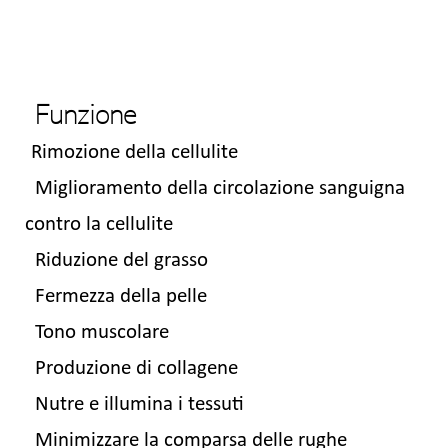
Funzione
Rimozione della cellulite
Miglioramento della circolazione sanguigna
contro la cellulite
Riduzione del grasso
Fermezza della pelle
Tono muscolare
Produzione di collagene
Nutre e illumina i tessuti
Minimizzare la comparsa delle rughe