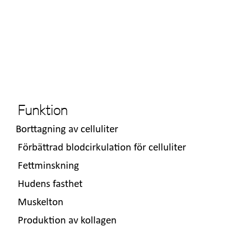
Funktion
Borttagning av celluliter
Förbättrad blodcirkulation för celluliter
Fettminskning
Hudens fasthet
Muskelton
Produktion av kollagen