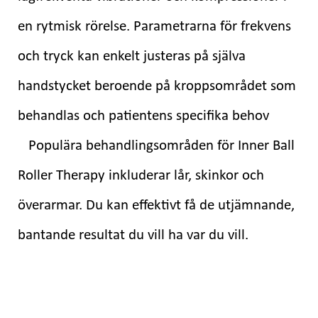
en rytmisk rörelse. Parametrarna för frekvens
och tryck kan enkelt justeras på själva
handstycket beroende på kroppsområdet som
behandlas och patientens specifika behov
Populära behandlingsområden för Inner Ball
Roller Therapy inkluderar lår, skinkor och
överarmar. Du kan effektivt få de utjämnande,
bantande resultat du vill ha var du vill.