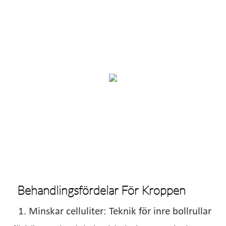
Behandlingsfördelar För Kroppen
1. Minskar celluliter: Teknik för inre bollrullar