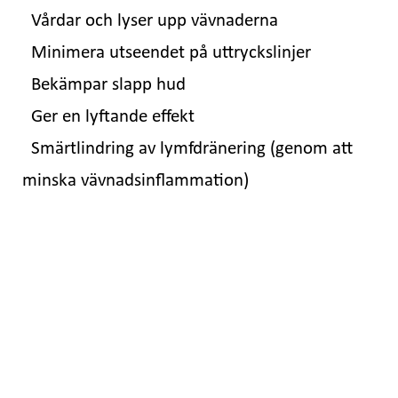
Vårdar och lyser upp vävnaderna
Minimera utseendet på uttryckslinjer
Bekämpar slapp hud
Ger en lyftande effekt
Smärtlindring av lymfdränering (genom att
minska vävnadsinflammation)