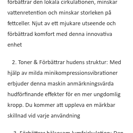
förbättrar den lokala cirkulationen, minskar
vattenretention och minskar storleken på
fettceller. Njut av ett mjukare utseende och
förbättrad komfort med denna innovativa
enhet
2. Toner & Förbättrar hudens struktur: Med
hjälp av milda minikompressionsvibrationer
erbjuder denna maskin anmärkningsvärda
hudförfinande effekter för en mer ungdomlig
kropp. Du kommer att uppleva en märkbar
skillnad vid varje användning