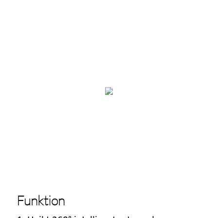
Funktion