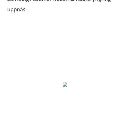
uppnås.