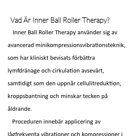
Vad Är Inner Ball Roller Therapy?
Inner Ball Roller Therapy använder sig av
avancerad minikompressionsvibrationsteknik,
som har kliniskt bevisats förbättra
lymfdränage och cirkulation avsevärt,
samtidigt som den uppnår cellulitreduktion,
kroppsbantning och minskar tecken på
åldrande.
Proceduren innebär applicering av
lågfrekventa vibrationer och kompressioner i