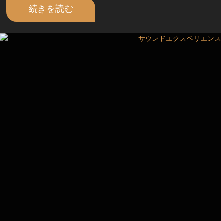
続きを読む