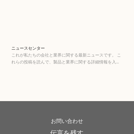
ニュースセンター
これが私たちの会社と業界に関する最新ニュースです。 こ
れらの投稿を読んで、製品と業界に関する詳細情報を入手
し、プロジェクトのインスピレーションを得てください
お問い合わせ
伝言を残す