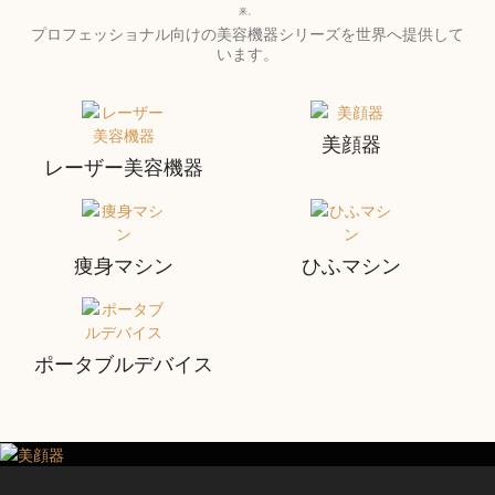
来。
プロフェッショナル向けの美容機器シリーズを世界へ提供して
います。
美顔器
レーザー美容機器
痩身マシン
ひふマシン
ポータブルデバイス