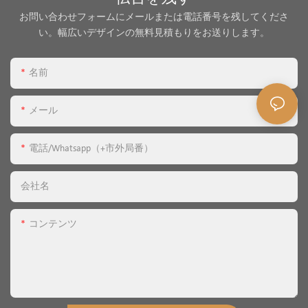
お問い合わせフォームにメールまたは電話番号を残してくださ
い。幅広いデザインの無料見積もりをお送りします。
名前
メール
電話/whatsapp（+市外局番）
会社名
コンテンツ