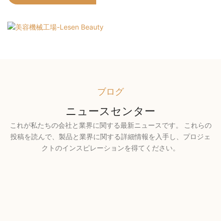
ブログ
ニュースセンター
これが私たちの会社と業界に関する最新ニュースです。 これらの
投稿を読んで、製品と業界に関する詳細情報を入手し、プロジェ
クトのインスピレーションを得てください。