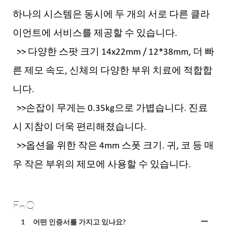
하나의 시스템은 동시에 두 개의 서로 다른 클라
이언트에 서비스를 제공할 수 있습니다.
>> 다양한 스팟 크기 14x22mm / 12*38mm, 더 빠
른 제모 속도, 신체의 다양한 부위 치료에 적합합
니다.
>>손잡이 무게는 0.35kg으로 가볍습니다. 진료
시 지참이 더욱 편리해졌습니다.
>>옵션을 위한 작은 4mm 스폿 크기. 귀, 코 등 매
우 작은 부위의 제모에 사용할 수 있습니다.
FAQ
1
어떤 인증서를 가지고 있나요?