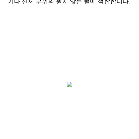
기타 신체 부위의 원치 않는 털에 적합합니다.