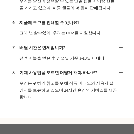
우리는 당신이 선택할 수 있는 단일 핸들과 이중 핸들
을 가지고 있으며, 이중 핸들이 더 많이 판매됩니다.
6
제품에 로고를 인쇄할 수 있나요?
그래 넌 할수있어. 우리는 OEM을 지원합니다
7
배달 시간은 언제입니까?
전액 지불을 받은 후 영업일 기준 3-10일 이내에.
8
기계 사용법을 모르면 어떻게 해야 하나요?
우리는 귀하의 참고를 위해 작동 비디오와 사용자 설
명서를 보유하고 있으며 24시간 온라인 서비스를 제공
합니다.