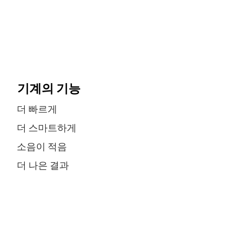
기계의 기능
더 빠르게
더 스마트하게
소음이 적음
더 나은 결과