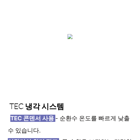
TEC 냉각 시스템
TEC 콘덴서 사용
- 순환수 온도를 빠르게 낮출
수 있습니다.