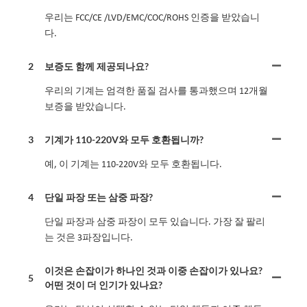
우리는 FCC/CE /LVD/EMC/COC/ROHS 인증을 받았습니
다.
2
보증도 함께 제공되나요?
우리의 기계는 엄격한 품질 검사를 통과했으며 12개월
보증을 받았습니다.
3
기계가 110-220V와 모두 호환됩니까?
예, 이 기계는 110-220V와 모두 호환됩니다.
4
단일 파장 또는 삼중 파장?
단일 파장과 삼중 파장이 모두 있습니다. 가장 잘 팔리
는 것은 3파장입니다.
이것은 손잡이가 하나인 것과 이중 손잡이가 있나요?
5
어떤 것이 더 인기가 있나요?