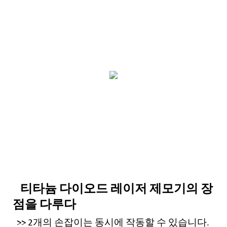
티타늄 다이오드 레이저 제모기의 장
점을 다루다
>> 2개의 손잡이는 동시에 작동할 수 있습니다.