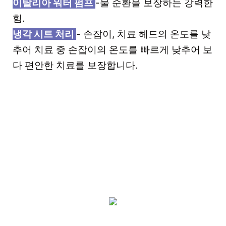
이탈리아 워터 펌프
-물 순환을 보장하는 강력한
힘.
냉각 시트 처리
- 손잡이, 치료 헤드의 온도를 낮
추어 치료 중 손잡이의 온도를 빠르게 낮추어 보
다 편안한 치료를 보장합니다.