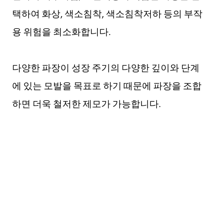
택하여 화상, 색소침착, 색소침착저하 등의 부작
용 위험을 최소화합니다.
다양한 파장이 성장 주기의 다양한 깊이와 단계
에 있는 모발을 목표로 하기 때문에 파장을 조합
하면 더욱 철저한 제모가 가능합니다.