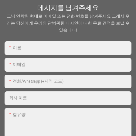
메시지를 남겨주세요
그냥 연락처 형태로 이메일 또는 전화 번호를 남겨주세요 그래서 우
리는 당신에게 우리의 광범위한 디자인에 대한 무료 견적을 보낼 수
있습니다!
이름
이메일
전화/whatsapp (+지역 코드)
회사 이름
함유량