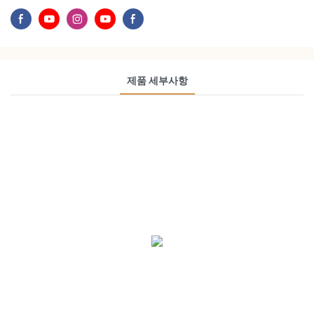
제품 세부사항