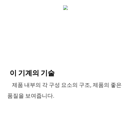
이 기계의 기술
제품 내부의 각 구성 요소의 구조, 제품의 좋은
품질을 보여줍니다.