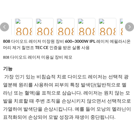
808 다이오드 레이저 미장원 장비 600~3000W IPL 레이저 에필라시온
머리 제거 칠면조 TEC CE 인증을 받은 살롱 사용
808 다이오드 레이저 미용실 장비 제모
기능
가장 인기 있는 비침습적 치료 다이오드 레이저는 선택적 광
열분해 원리를 사용하여 피부의 특정 발색단(일반적으로 멜
라닌 또는 혈액)을 표적으로 삼습니다. 레이저는 원치 않는 모
발을 치료할 때 주변 조직을 손상시키지 않으면서 선택적으로
가열하여 발색단을 손상시킵니다. 예를 들어 모낭의 멜라닌이
표적화되어 손상되어 모발 성장과 재생이 중단됩니다.