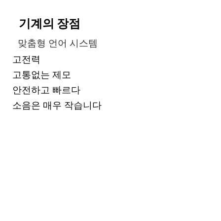
기계의 장점
맞춤형 언어 시스템
고전력
고통없는 제모
안전하고 빠르다
소음은 매우 작습니다