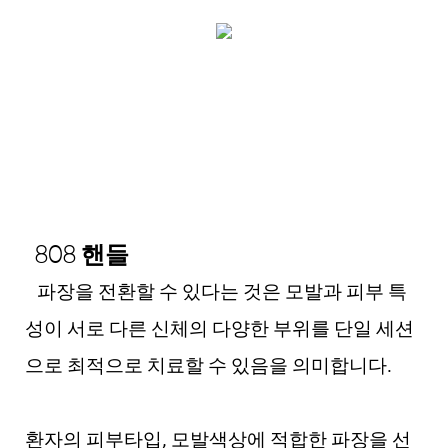
808 핸들
파장을 전환할 수 있다는 것은 모발과 피부 특
성이 서로 다른 신체의 다양한 부위를 단일 세션
으로 최적으로 치료할 수 있음을 의미합니다.
환자의 피부타입, 모발색상에 적합한 파장을 선