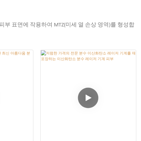
피부 표면에 작용하여 MTZ(미세 열 손상 영역)를 형성합