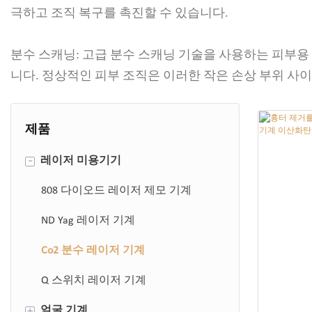
극하고 조직 복구를 촉진할 수 있습니다.
분수 스캐닝: 고급 분수 스캐닝 기술을 사용하는 피부용 
니다. 정상적인 피부 조직은 이러한 작은 손상 부위 사
제품
-
레이저 미용기기
808 다이오드 레이저 제모 기계
ND Yag 레이저 기계
Co2 분수 레이저 기계
Q 스위치 레이저 기계
+
얼굴 기계