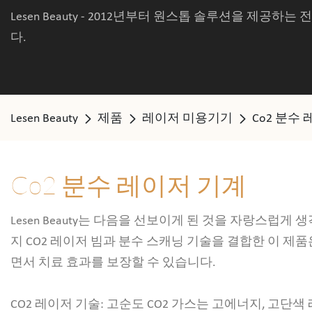
Lesen Beauty - 2012년부터 원스톱 솔루션을 제공하
다.
Lesen Beauty
제품
레이저 미용기기
Co2 분수
Co2 분수 레이저 기계
Lesen Beauty는 다음을 선보이게 된 것을 자랑스럽게 
지 CO2 레이저 빔과 분수 스캐닝 기술을 결합한 이 제
면서 치료 효과를 보장할 수 있습니다.
CO2 레이저 기술: 고순도 CO2 가스는 고에너지, 고