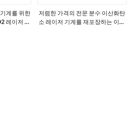
 기계를 위한
저렴한 가격의 전문 분수 이산화탄
2 레이저 피
소 레이저 기계를 재포장하는 이산
화탄소 분수 레이저 기계 피부