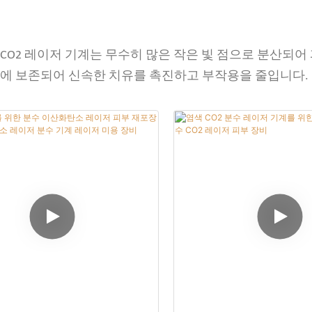
CO2 레이저 기계는 무수히 많은 작은 빛 점으로 분산되어 
이에 보존되어 신속한 치유를 촉진하고 부작용을 줄입니다.