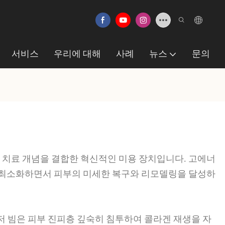
서비스
우리에 대해
사례
뉴스
문의
밀 치료 개념을 결합한 혁신적인 미용 장치입니다. 고에너
 최소화하면서 피부의 미세한 복구와 리모델링을 달성하
이저 빔은 피부 진피층 깊숙히 침투하여 콜라겐 재생을 자