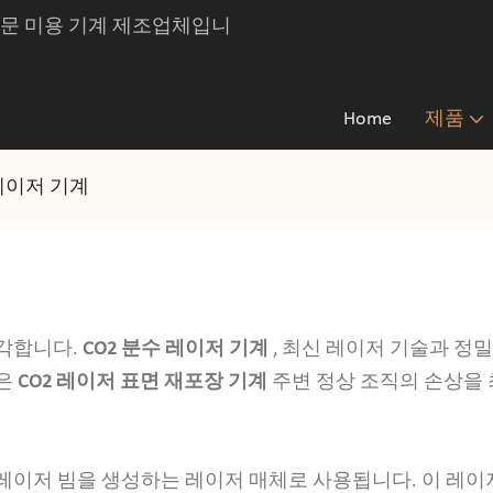
는 전문 미용 기계 제조업체입니
Home
제품
 레이저 기계
생각합니다.
CO2 분수 레이저 기계
, 최신 레이저 기술과 정
품은
CO2 레이저 표면 재포장 기계
주변 정상 조직의 손상을
단색 레이저 빔을 생성하는 레이저 매체로 사용됩니다. 이 레