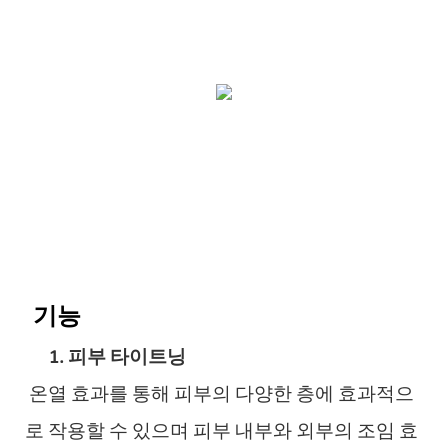
기능
1. 피부 타이트닝
온열 효과를 통해 피부의 다양한 층에 효과적으
로 작용할 수 있으며 피부 내부와 외부의 조임 효