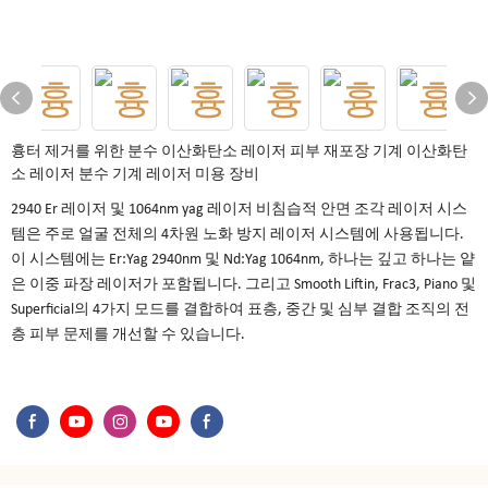
흉터 제거를 위한 분수 이산화탄소 레이저 피부 재포장 기계 이산화탄
소 레이저 분수 기계 레이저 미용 장비
2940 Er 레이저 및 1064nm yag 레이저 비침습적 안면 조각 레이저 시스
템은 주로 얼굴 전체의 4차원 노화 방지 레이저 시스템에 사용됩니다.
이 시스템에는 Er:Yag 2940nm 및 Nd:Yag 1064nm, 하나는 깊고 하나는 얕
은 이중 파장 레이저가 포함됩니다. 그리고 Smooth Liftin, Frac3, Piano 및
Superficial의 4가지 모드를 결합하여 표층, 중간 및 심부 결합 조직의 전
층 피부 문제를 개선할 수 있습니다.