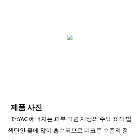
제품 사진
Er:YAG 에너지는 피부 표면 재생의 주요 표적 발
색단인 물에 많이 흡수되므로 미크론 수준의 정