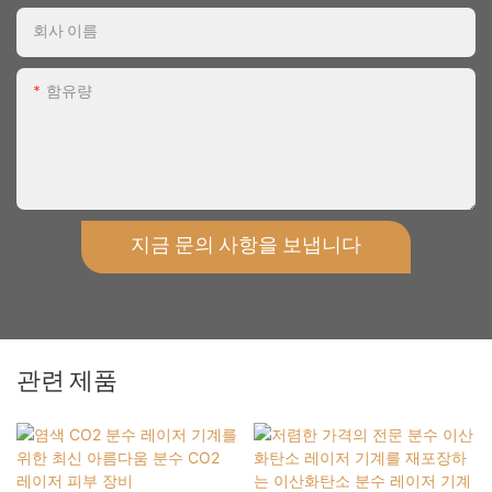
회사 이름
함유량
지금 문의 사항을 보냅니다
관련 제품