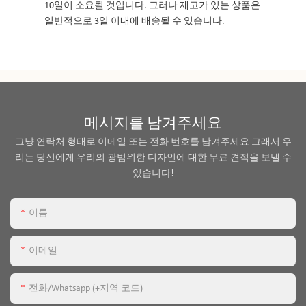
10일이 소요될 것입니다. 그러나 재고가 있는 상품은
일반적으로 3일 이내에 배송될 수 있습니다.
메시지를 남겨주세요
그냥 연락처 형태로 이메일 또는 전화 번호를 남겨주세요 그래서 우
리는 당신에게 우리의 광범위한 디자인에 대한 무료 견적을 보낼 수
있습니다!
이름
이메일
전화/whatsapp (+지역 코드)