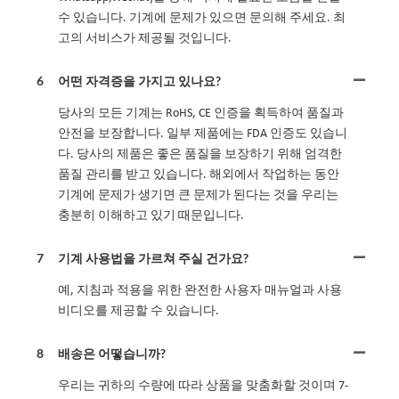
수 있습니다. 기계에 문제가 있으면 문의해 주세요. 최
고의 서비스가 제공될 것입니다.
6
어떤 자격증을 가지고 있나요?
당사의 모든 기계는 RoHS, CE 인증을 획득하여 품질과
안전을 보장합니다. 일부 제품에는 FDA 인증도 있습니
다. 당사의 제품은 좋은 품질을 보장하기 위해 엄격한
품질 관리를 받고 있습니다. 해외에서 작업하는 동안
기계에 문제가 생기면 큰 문제가 된다는 것을 우리는
충분히 이해하고 있기 때문입니다.
7
기계 사용법을 가르쳐 주실 건가요?
예, 지침과 적용을 위한 완전한 사용자 매뉴얼과 사용
비디오를 제공할 수 있습니다.
8
배송은 어떻습니까?
우리는 귀하의 수량에 따라 상품을 맞춤화할 것이며 7-