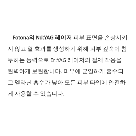
Fotona의 Nd:YAG 레이저
피부 표면을 손상시키
지 않고 열 효과를 생성하기 위해 피부 깊숙이 침
투하는 능력으로 Er:YAG 레이저의 절제 작용을
완벽하게 보완합니다. 피부에 균일하게 흡수되
고 멜라닌 흡수가 낮아 모든 피부 타입에 안전하
게 사용할 수 있습니다.