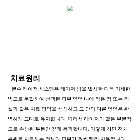
치료원리
분수 레이저 시스템은 레이저 빔을 발사한 다음 미세한
빔으로 분할하여 선택된 피부 영역 내에 작은 점 또는 픽
셀과 같은 치료 영역을 생성하고 그 안의 다른 영역은 완
벽하게 그대로 유지합니다. 따라서 레이저의 열은 부분적
으로 손상된 부분만 깊게 통과합니다. 이렇게 하면 전체
부위를 치료하는 것보다 피부가 훨씬 빨리 치유됩니다.