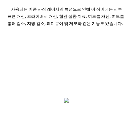
사용되는 이중 파장 레이저의 특성으로 인해 이 장비에는 피부
표면 개선, 프라이버시 개선, 혈관 질환 치료, 여드름 개선, 여드름
흉터 감소, 지방 감소, 페디큐어 및 제모와 같은 기능도 있습니다.