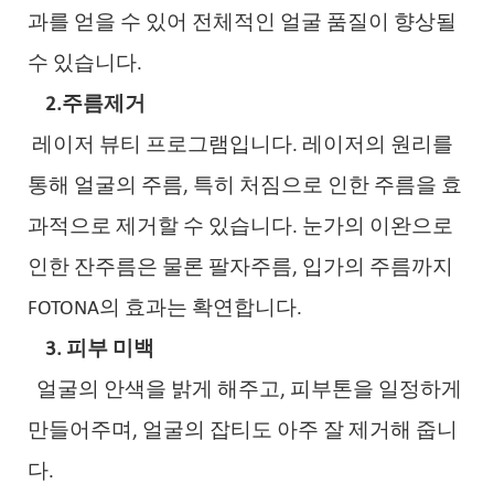
과를 얻을 수 있어 전체적인 얼굴 품질이 향상될
수 있습니다.
2.주름제거
레이저 뷰티 프로그램입니다. 레이저의 원리를
통해 얼굴의 주름, 특히 처짐으로 인한 주름을 효
과적으로 제거할 수 있습니다. 눈가의 이완으로
인한 잔주름은 물론 팔자주름, 입가의 주름까지
FOTONA의 효과는 확연합니다.
3. 피부 미백
얼굴의 안색을 밝게 해주고, 피부톤을 일정하게
만들어주며, 얼굴의 잡티도 아주 잘 제거해 줍니
다.