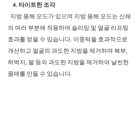
4. 타이트한 조각
지방 용해 모드가 있으며 지방 용해 모드는 신체
의 여러 부분에 작용하여 슬리밍 및 얼굴 리프팅
효과를 얻을 수 있습니다. 이중턱을 효과적으로
개선하고 얼굴의 과도한 지방을 제거하며 복부,
허벅지, 팔 등의 과도한 지방을 제거하여 날씬한
몸매를 만들 수 있습니다.