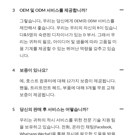
3
OEM 및 ODM 서비스를 제공합니까?
그렇습니다, 우리는 당신에게 OEM와 ODM 서비스를
제안해서 좋습니다. 우리는 우리의 자신의 R이 있습니
다&5명의 숙련된 디자이너가 있는 D 부서. 그래서 우
리는 귀하의 필요, 아이디어 및 샘플에 따라 고품질 미
용 기계를 제공할 수 있는 뛰어난 역량을 갖추고 있습
니다.
4
보증이 있나요?
예, 호스트 컴퓨터에 대해 12가지 보증이 제공됩니다.
핸들, 트리트먼트 헤드, 부품에 대해 3개월 무료 교체
보증이 제공됩니다.
5
당신의 판매 후 서비스는 어떻습니까?
우리는 귀하의 적시 서비스를 위한 전문 기술 지원 팀
을 보유하고 있습니다. 전화, 온라인 채팅(Facebook,
Whatsapp,Wechat)을 통해 적시에 필요한 도움을 받을