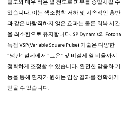
밀도와 매우 적은 열 전도로 피부를 증발시킬 수
있습니다. 이는 색소침착 저하 및 지속적인 홍반
과 같은 바람직하지 않은 효과는 물론 회복 시간
을 최소한으로 유지합니다. SP Dynamis의 Fotona
독점 VSP(Variable Square Pulse) 기술은 다양한
"냉간" 절제에서 "고온" 및 비절제 열 비율까지
정확하게 조정할 수 있습니다. 완전한 맞춤화 기
능을 통해 환자가 원하는 임상 결과를 정확하게
얻을 수 있습니다.