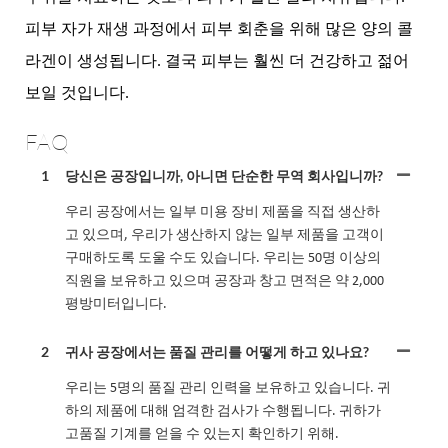
피부 자가 재생 과정에서 피부 회춘을 위해 많은 양의 콜
라겐이 생성됩니다. 결국 피부는 훨씬 더 건강하고 젊어
보일 것입니다.
FAQ
1
당신은 공장입니까, 아니면 단순한 무역 회사입니까?
우리 공장에서는 일부 미용 장비 제품을 직접 생산하
고 있으며, 우리가 생산하지 않는 일부 제품을 고객이
구매하도록 도울 수도 있습니다. 우리는 50명 이상의
직원을 보유하고 있으며 공장과 창고 면적은 약 2,000
평방미터입니다.
2
귀사 공장에서는 품질 관리를 어떻게 하고 있나요?
우리는 5명의 품질 관리 인력을 보유하고 있습니다. 귀
하의 제품에 대해 엄격한 검사가 수행됩니다. 귀하가
고품질 기계를 얻을 수 있는지 확인하기 위해.