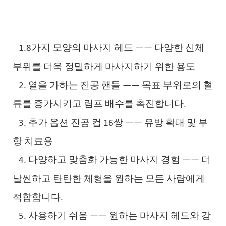
1.8가지 모양의 마사지 헤드 —— 다양한 신체
부위를 더욱 정밀하게 마사지하기 위한 용도
2. 열을 가하는 진공 핸들 —— 목표 부위로의 혈
류를 증가시키고 림프 배수를 촉진합니다.
3. 추가 옵션 진공 컵 16쌍 —— 유방 확대 및 부
항 치료용
4. 다양하고 맞춤화 가능한 마사지 경험 —— 더
날씬하고 탄탄한 체형을 원하는 모든 사람에게
적합합니다.
5. 사용하기 쉬움 —— 원하는 마사지 헤드와 강