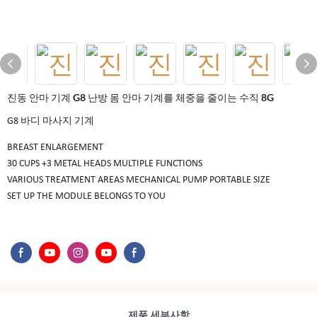
진동 안마 기계 G8 난방 몸 안마 기계를 체중을 줄이는 수직 8G
G8 바디 마사지 기계
BREAST ENLARGEMENT
30 CUPS +3 METAL HEADS MULTIPLE FUNCTIONS
VARIOUS TREATMENT AREAS MECHANICAL PUMP PORTABLE SIZE
SET UP THE MODULE BELONGS TO YOU
제품 세부사항