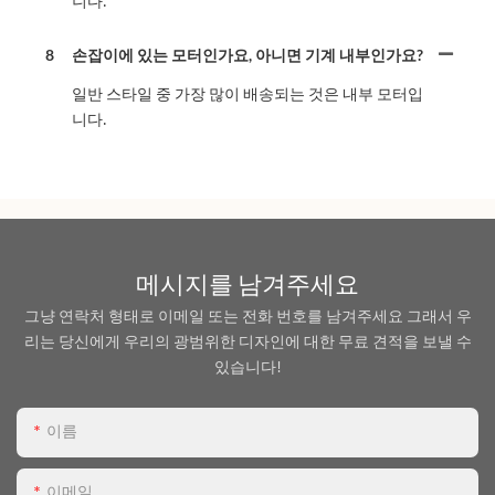
니다.
8
손잡이에 있는 모터인가요, 아니면 기계 내부인가요?
일반 스타일 중 가장 많이 배송되는 것은 내부 모터입
니다.
메시지를 남겨주세요
그냥 연락처 형태로 이메일 또는 전화 번호를 남겨주세요 그래서 우
리는 당신에게 우리의 광범위한 디자인에 대한 무료 견적을 보낼 수
있습니다!
이름
이메일