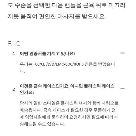
도 수준을 선택한 다음 핸들을 근육 위로 미끄러
지듯 움직여 편안한 마사지를 받으세요.
FAQ
1
어떤 인증서를 가지고 있나요?
우리는 FCC/CE /LVD/EMC/COC/ROHS 인증을 받았습니
다.
이것은 금속 케이스인가요, 아니면 플라스틱 케이스
2
인가요?
당사의 일반 스타일은 플라스틱 섀시와 함께 대량으로
배송됩니다. 금속 케이스가 필요한 경우 주문하기 전
에 영업사원에게 문의하여 요청하시면 필요에 따라 배
송해드릴 수도 있습니다.