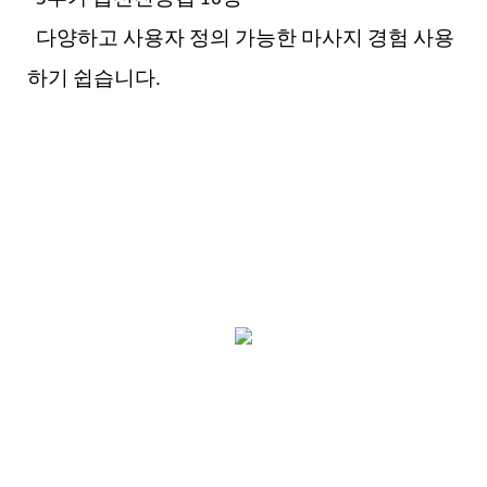
다양하고 사용자 정의 가능한 마사지 경험 사용
하기 쉽습니다.