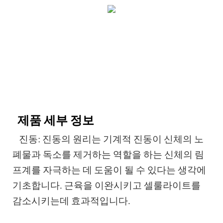
제품 세부 정보
진동: 진동의 원리는 기계적 진동이 신체의 노
폐물과 독소를 제거하는 역할을 하는 신체의 림
프계를 자극하는 데 도움이 될 수 있다는 생각에
기초합니다. 근육을 이완시키고 셀룰라이트를
감소시키는데 효과적입니다.