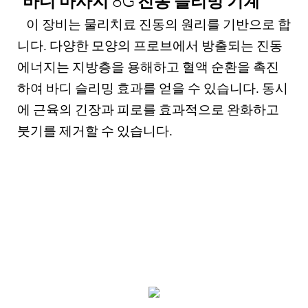
바디 마사지 8G 진동 슬리밍 기계
이 장비는 물리치료 진동의 원리를 기반으로 합
니다. 다양한 모양의 프로브에서 방출되는 진동
에너지는 지방층을 용해하고 혈액 순환을 촉진
하여 바디 슬리밍 효과를 얻을 수 있습니다. 동시
에 근육의 긴장과 피로를 효과적으로 완화하고
붓기를 제거할 수 있습니다.