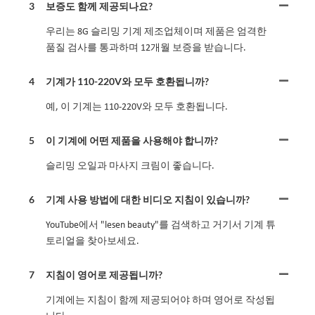
3
보증도 함께 제공되나요?
우리는 8G 슬리밍 기계 제조업체이며 제품은 엄격한
품질 검사를 통과하며 12개월 보증을 받습니다.
4
기계가 110-220V와 모두 호환됩니까?
예, 이 기계는 110-220V와 모두 호환됩니다.
5
이 기계에 어떤 제품을 사용해야 합니까?
슬리밍 오일과 마사지 크림이 좋습니다.
6
기계 사용 방법에 대한 비디오 지침이 있습니까?
YouTube에서 "lesen beauty"를 검색하고 거기서 기계 튜
토리얼을 찾아보세요.
7
지침이 영어로 제공됩니까?
기계에는 지침이 함께 제공되어야 하며 영어로 작성됩