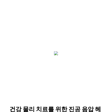
건강 물리 치료를 위한 진공 음압 헤