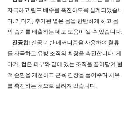
자극하고 림프 배수를 촉진하도록 설계되었습니
다. 게다가, 추가된 열은 몸을 탄탄하게 하고 몸
의 습기를 배출하는 데도 도움이 될 수 있습니다.
진공컵:
진공 기반 메커니즘을 사용하여 혈류
를 자극하고 유방 조직의 확장을 촉진합니다. 게
다가, 컵은 피부와 밑에 있는 조직을 끌어당겨 혈
액 순환을 개선하고 근육 긴장을 풀어주며 치유
를 촉진하는 것으로 알려져 있습니다.