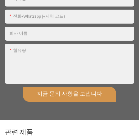
전화/whatsapp (+지역 코드)
회사 이름
함유량
지금 문의 사항을 보냅니다
관련 제품