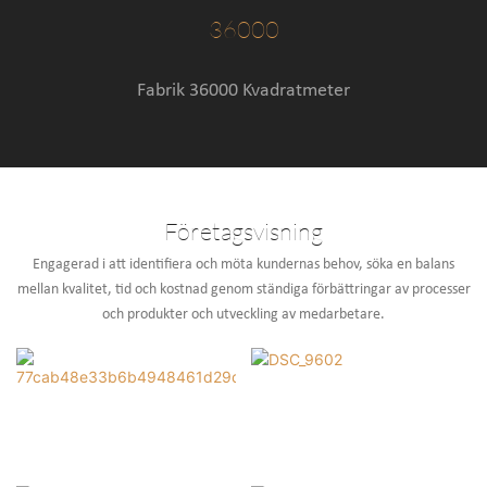
36000
Fabrik 36000 Kvadratmeter
Företagsvisning
Engagerad i att identifiera och möta kundernas behov, söka en balans
mellan kvalitet, tid och kostnad genom ständiga förbättringar av processer
och produkter och utveckling av medarbetare.