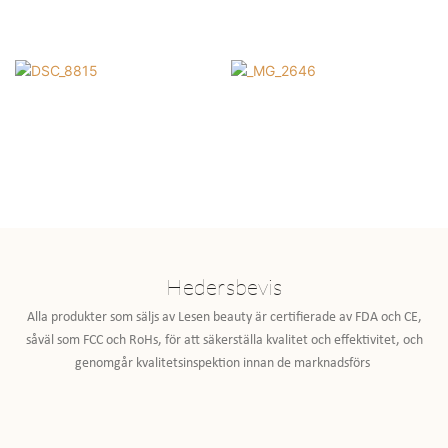
Hedersbevis
Alla produkter som säljs av Lesen beauty är certifierade av FDA och CE,
såväl som FCC och RoHs, för att säkerställa kvalitet och effektivitet, och
genomgår kvalitetsinspektion innan de marknadsförs