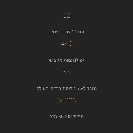
12
עם 12 שנות ניסיון
460
יש לנו צוות מקצועי
56
נמכר ל-56 מדינות ברחבי העולם
36000
מפעל 36000 מ"ר