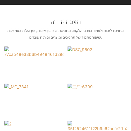
תצוגת חברה
מחויבת לזהות ולעמוד בצרכי הלקוח, מחפשת איזון בין איכות, זמן ועלות באמצעות
שיפור מתמיד של תהליכים ומוצרים ופיתוח עובדים.