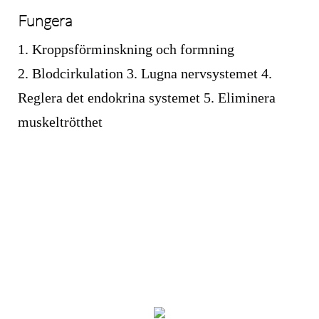
Fungera
1. Kroppsförminskning och formning
2. Blodcirkulation 3. Lugna nervsystemet 4.
Reglera det endokrina systemet 5. Eliminera
muskeltrötthet