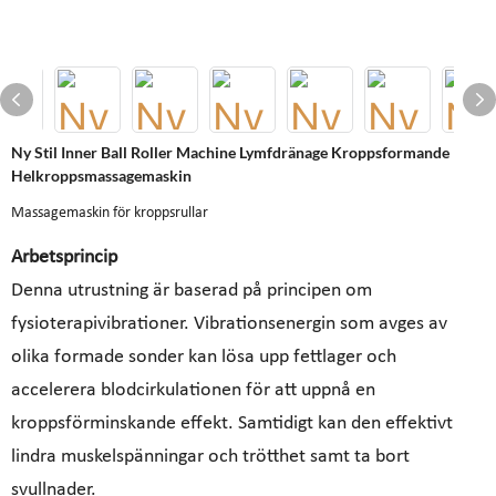
Ny Stil Inner Ball Roller Machine Lymfdränage Kroppsformande
Helkroppsmassagemaskin
Massagemaskin för kroppsrullar
Arbetsprincip
Denna utrustning är baserad på principen om
fysioterapivibrationer. Vibrationsenergin som avges av
olika formade sonder kan lösa upp fettlager och
accelerera blodcirkulationen för att uppnå en
kroppsförminskande effekt. Samtidigt kan den effektivt
lindra muskelspänningar och trötthet samt ta bort
svullnader.