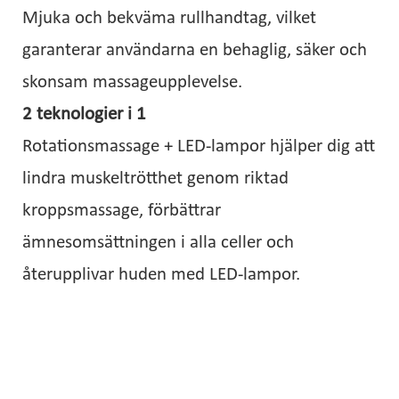
Mjuka och bekväma rullhandtag, vilket
garanterar användarna en behaglig, säker och
skonsam massageupplevelse.
2 teknologier i 1
Rotationsmassage + LED-lampor hjälper dig att
lindra muskeltrötthet genom riktad
kroppsmassage, förbättrar
ämnesomsättningen i alla celler och
återupplivar huden med LED-lampor.