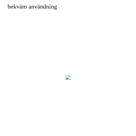
bekväm användning