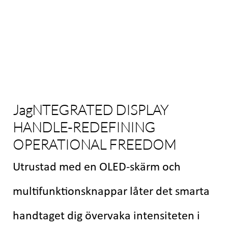
Jag
NTEGRATED DISPLAY
HANDLE-REDEFINING
OPERATIONAL FREEDOM
Utrustad med en OLED-skärm och
multifunktionsknappar låter det smarta
handtaget dig övervaka intensiteten i