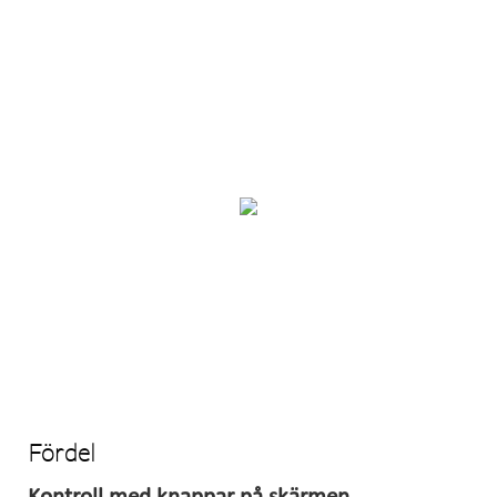
Fördel