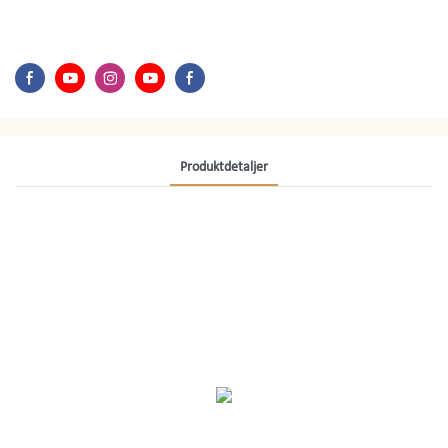
Produktdetaljer