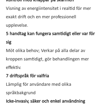
Kontroll med knappar på skärmen
Visning av energiintensitet i realtid för mer
exakt drift och en mer professionell
upplevelse.
5 handtag kan fungera samtidigt eller var för
sig
Möt olika behov; Verkar på alla delar av
kroppen samtidigt, gör behandlingen mer
effektiv.
7 driftspråk för valfria
Lämplig för användare med olika
språkbakgrund
Icke-invasiv, säker och enkel användning