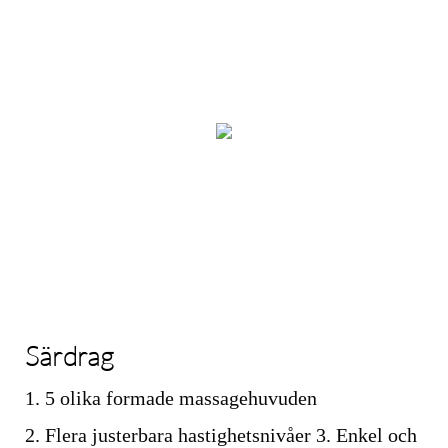
Särdrag
1. 5 olika formade massagehuvuden
2. Flera justerbara hastighetsnivåer 3. Enkel och