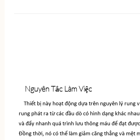
Nguyên Tắc Làm Việc
Thiết bị này hoạt động dựa trên nguyên lý rung vậ
rung phát ra từ các đầu dò có hình dạng khác nhau
và đẩy nhanh quá trình lưu thông máu để đạt được
Đồng thời, nó có thể làm giảm căng thẳng và mệt 