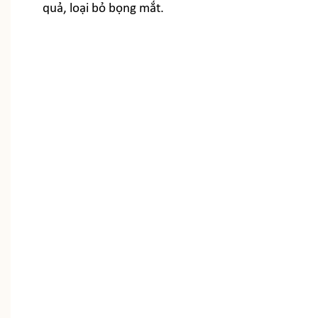
quả, loại bỏ bọng mắt.