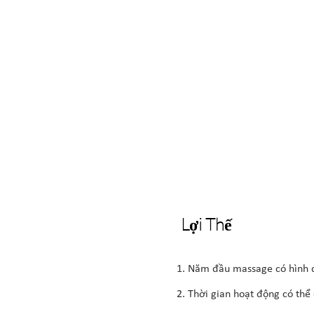
Lợi Thế
1. Năm đầu massage có hình 
2. Thời gian hoạt động có thể 