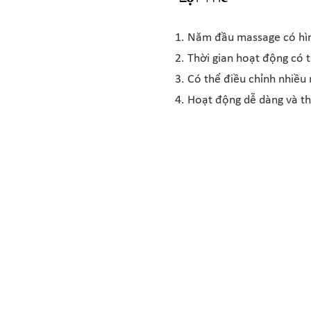
1. Năm đầu massage có hìn
2. Thời gian hoạt động có t
3. Có thể điều chỉnh nhiều
4. Hoạt động dễ dàng và th