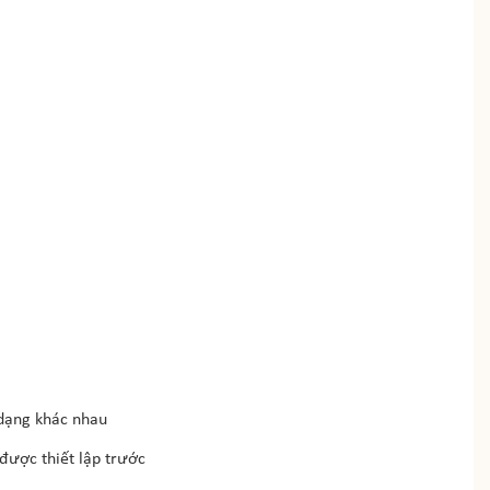
dạng khác nhau
được thiết lập trước