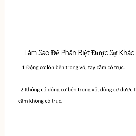
Làm Sao Để Phân Biệt Được Sự Khác
1 Động cơ lớn bên trong vỏ, tay cầm có trục.
2 Không có động cơ bên trong vỏ, động cơ được tí
cầm không có trục.