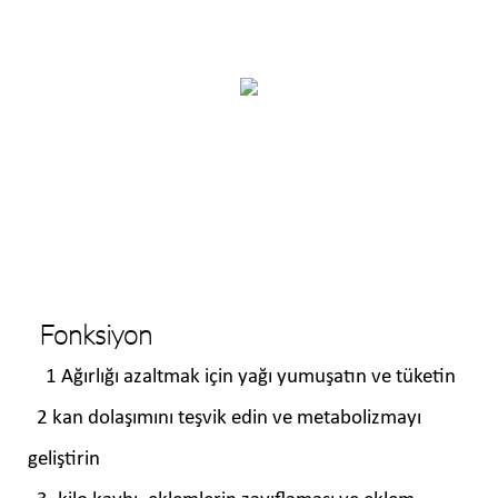
Fonksiyon
1 Ağırlığı azaltmak için yağı yumuşatın ve tüketin
2 kan dolaşımını teşvik edin ve metabolizmayı
geliştirin