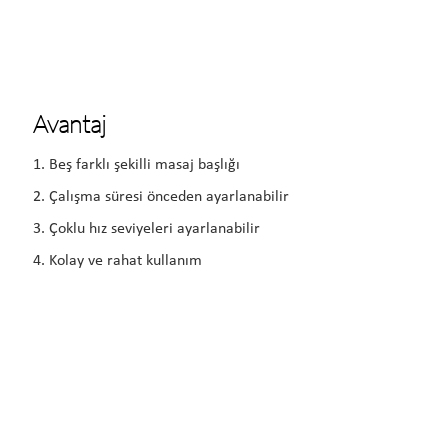
Avantaj
1. Beş farklı şekilli masaj başlığı
2. Çalışma süresi önceden ayarlanabilir
3. Çoklu hız seviyeleri ayarlanabilir
4. Kolay ve rahat kullanım