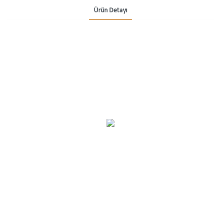
Ürün Detayı