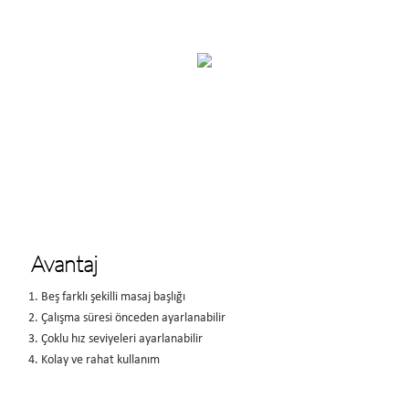
Avantaj
1. Beş farklı şekilli masaj başlığı
2. Çalışma süresi önceden ayarlanabilir
3. Çoklu hız seviyeleri ayarlanabilir
4. Kolay ve rahat kullanım