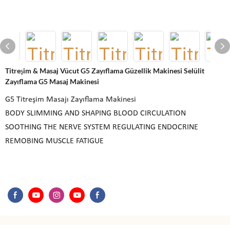
Titreşim & Masaj Vücut G5 Zayıflama Güzellik Makinesi Selülit
Zayıflama G5 Masaj Makinesi
G5 Titreşim Masajı Zayıflama Makinesi
BODY SLIMMING AND SHAPING BLOOD CIRCULATION
SOOTHING THE NERVE SYSTEM REGULATING ENDOCRINE
REMOBING MUSCLE FATIGUE