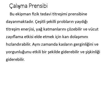
Çalışma Prensibi
Bu ekipman fizik tedavi titreşimi prensibine
dayanmaktadır. Çeşitli şekilli probların yaydığı
titreşim enerjisi, yağ katmanlarını çözebilir ve vücut
zayıflama etkisi elde etmek için kan dolaşımını
hızlandırabilir. Aynı zamanda kasların gerginliğini ve
yorgunluğunu etkili bir şekilde giderebilir ve şişkinliği
giderebilir.