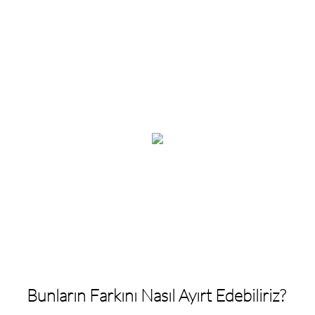
Bunların Farkını Nasıl Ayırt Edebiliriz?