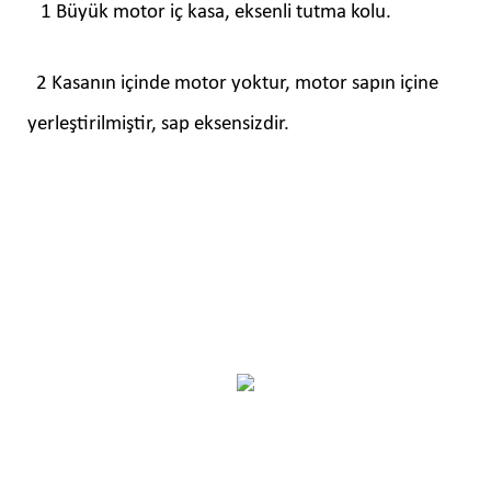
1 Büyük motor iç kasa, eksenli tutma kolu.
2 Kasanın içinde motor yoktur, motor sapın içine
yerleştirilmiştir, sap eksensizdir.