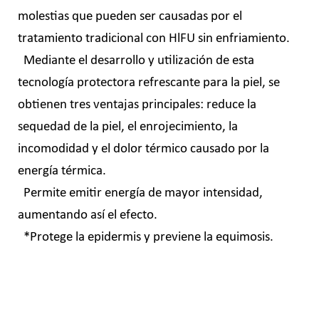
molestias que pueden ser causadas por el
tratamiento tradicional con HlFU sin enfriamiento.
Mediante el desarrollo y utilización de esta
tecnología protectora refrescante para la piel, se
obtienen tres ventajas principales: reduce la
sequedad de la piel, el enrojecimiento, la
incomodidad y el dolor térmico causado por la
energía térmica.
Permite emitir energía de mayor intensidad,
aumentando así el efecto.
*Protege la epidermis y previene la equimosis.