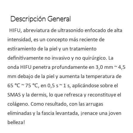
Descripción General
HIFU, abreviatura de ultrasonido enfocado de alta
intensidad, es un concepto más reciente de
estiramiento de la piel y un tratamiento
definitivamente no invasivo y no quirúrgico. La
onda HIFU penetra profundamente en 3,0 mm ~ 4,5
mm debajo de la piel y aumenta la temperatura de
65 ℃ ~ 75 ℃, en 0,5 s ~ 1 s, aplicándose sobre el
SMAS y la dermis, lo que refresca y reconstituye el
colágeno. Como resultado, con las arrugas
eliminadas y la fascia levantada, ¡renace una joven
belleza!