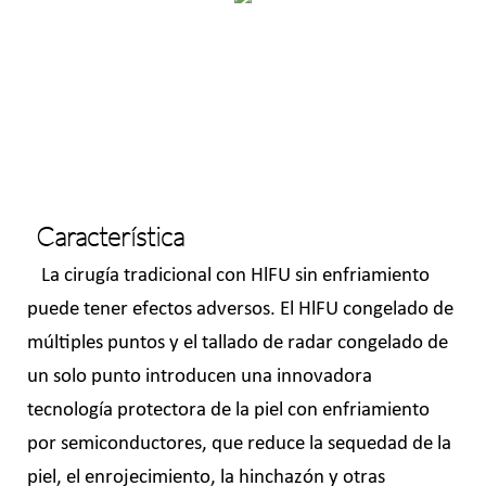
Característica
La cirugía tradicional con HlFU sin enfriamiento
puede tener efectos adversos. El HlFU congelado de
múltiples puntos y el tallado de radar congelado de
un solo punto introducen una innovadora
tecnología protectora de la piel con enfriamiento
por semiconductores, que reduce la sequedad de la
piel, el enrojecimiento, la hinchazón y otras