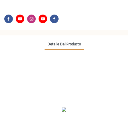
Detalle Del Producto