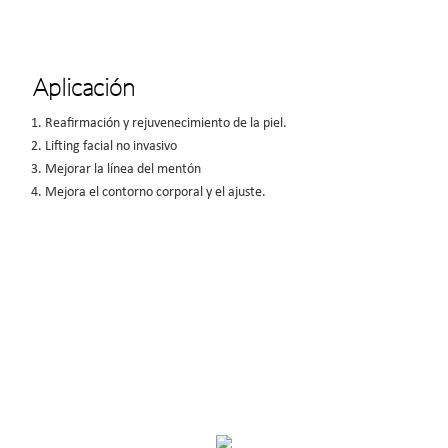
Aplicación
1. Reafirmación y rejuvenecimiento de la piel.
2. Lifting facial no invasivo
3. Mejorar la línea del mentón
4. Mejora el contorno corporal y el ajuste.