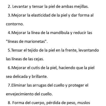
2. Levantar y tensar la piel de ambas mejillas.
3.Mejorar la elasticidad de la piel y dar forma al
contorno.
4.Mejorar la línea de la mandíbula y reducir las
"líneas de marionetas".
5.Tensar el tejido de la piel en la frente, levantando
las líneas de las cejas.
6.Mejorar el cutis de la piel, haciendo que la piel
sea delicada y brillante.
7.Eliminar las arrugas del cuello y proteger el
envejecimiento del cuello.
8. Forma del cuerpo, pérdida de peso, muslos