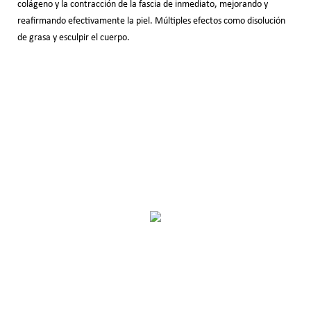
colágeno y la contracción de la fascia de inmediato, mejorando y
reafirmando efectivamente la piel. Múltiples efectos como disolución
de grasa y esculpir el cuerpo.