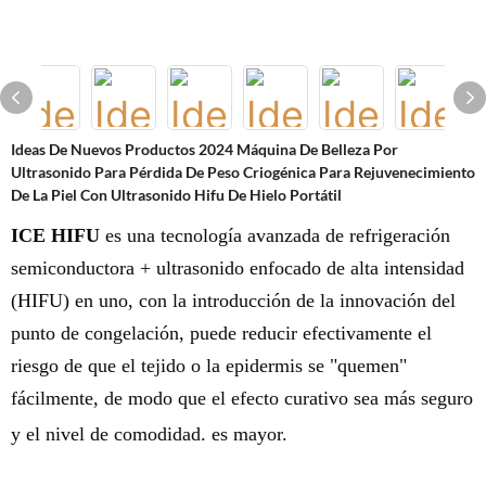
Ideas De Nuevos Productos 2024 Máquina De Belleza Por
Ultrasonido Para Pérdida De Peso Criogénica Para Rejuvenecimiento
De La Piel Con Ultrasonido Hifu De Hielo Portátil
ICE HIFU
es una tecnología avanzada de refrigeración
semiconductora + ultrasonido enfocado de alta intensidad
(HIFU) en uno, con la introducción de la innovación del
punto de congelación, puede reducir efectivamente el
riesgo de que el tejido o la epidermis se "quemen"
fácilmente, de modo que el efecto curativo sea más seguro
y el nivel de comodidad. es mayor.