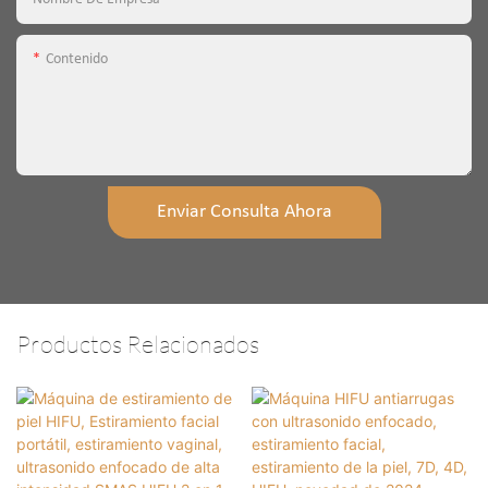
Contenido
Enviar Consulta Ahora
Productos Relacionados