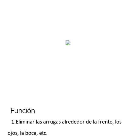
Función
1.Eliminar las arrugas alrededor de la frente, los
ojos, la boca, etc.