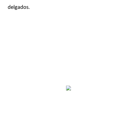
delgados.