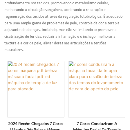
profundamente nos tecidos, promovendo o metabolismo celular,
melhorando a circulação sanguínea, acelerando a reparação e
regeneração dos tecidos através da regulação fotobiológica. É adequado
para uma ampla gama de problemas de pele, controle da dor e terapia
adjuvante de doenças. Incluindo, mas não se limitando a: promover a
cicatrização de feridas, reduzir a inflamação e o inchaço, melhorar a
textura e a cor da pele, aliviar dores nas articulações e tensões
musculares.
2024 Recém Chegados 7 Cores
7 Cores Conduziram A
Máquina Pdt Beleza Máscara
Máquina Facial Da Terapia