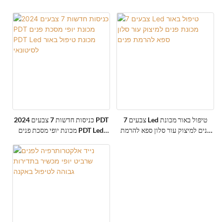
7 צבעים Led טיפול באור מכונת
2024 כניסות חדשות 7 צבעים PDT
פנים למיצוק עור סלון ספא להרמת
מכונת יופי מסכת פנים PDT Led
פנים
מכונת טיפול באור לסיטונאי