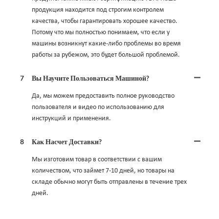
продукция находится под строгим контролем
качества, чтобы гарантировать хорошее качество.
Потому что мы полностью понимаем, что если у
машины возникнут какие-либо проблемы во время
работы за рубежом, это будет большой проблемой.
7
Вы Научите Пользоваться Машиной?
Да, мы можем предоставить полное руководство
пользователя и видео по использованию для
инструкций и применения.
8
Как Насчет Доставки?
Мы изготовим товар в соответствии с вашим
количеством, что займет 7-10 дней, но товары на
складе обычно могут быть отправлены в течение трех
дней.