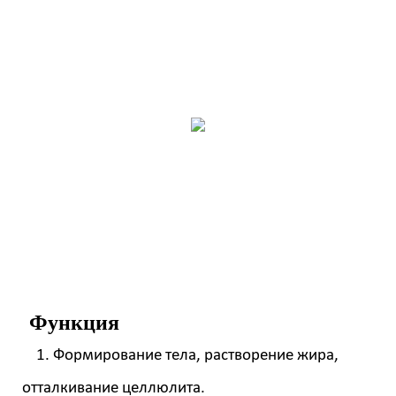
Функция
1. Формирование тела, растворение жира,
отталкивание целлюлита.