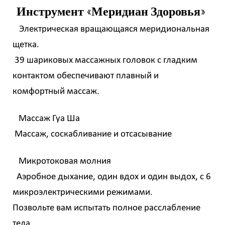
Инструмент «Меридиан Здоровья»
Электрическая вращающаяся меридиональная
щетка.
39 шариковых массажных головок с гладким
контактом обеспечивают плавный и
комфортный массаж.
Массаж Гуа Ша
Массаж, соскабливание и отсасывание
Микротоковая молния
Аэробное дыхание, один вдох и один выдох, с 6
микроэлектрическими режимами.
Позвольте вам испытать полное расслабление
тела