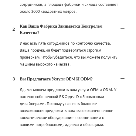
сотрудников, а площадь фабрики и склада составляет
около 2000 квадратных метров.
Как Ваша Фабрика Занимается Контролем
2
Качества?
У нас есть пять сотрудников по контролю качества.
Ваша продукция будет подвергаться строгим
проверкам. Чтобы убедиться, что вы можете получить
машины высокого качества.
3
Вы Предлагаете Услуги OEM И ODM?
Да, мы можем предложить вам услуги OEM и ODM. У
нас есть собственный R&Отдел D с 5 опытными
дизайнерами. Поэтому у нас есть большие
возможности предложить вам высококачественное
косметическое оборудование в соответствии с
вашими потребностями, идеями и образцами.