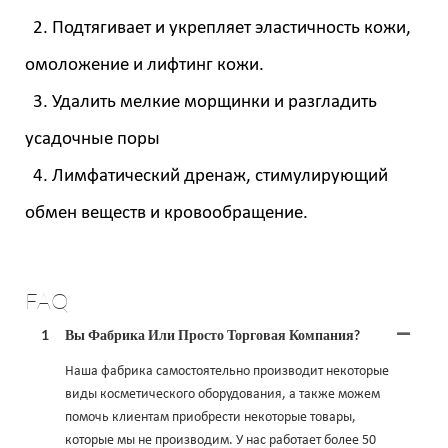
2. Подтягивает и укрепляет эластичность кожи,
омоложение и лифтинг кожи.
3. Удалить мелкие морщинки и разгладить
усадочные поры
4. Лимфатический дренаж, стимулирующий
обмен веществ и кровообращение.
FAQ
1
Вы Фабрика Или Просто Торговая Компания?
Наша фабрика самостоятельно производит некоторые
виды косметического оборудования, а также можем
помочь клиентам приобрести некоторые товары,
которые мы не производим. У нас работает более 50