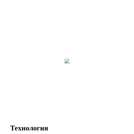
Технология