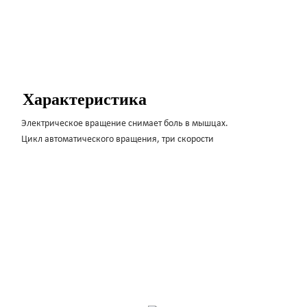
Характеристика
Электрическое вращение снимает боль в мышцах.
Цикл автоматического вращения, три скорости