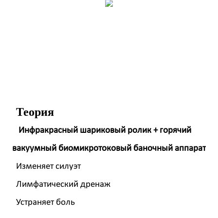
Теория
Инфракрасный шариковый ролик + горячий
вакуумный биомикротоковый баночный аппарат
Изменяет силуэт
Лимфатический дренаж
Устраняет боль