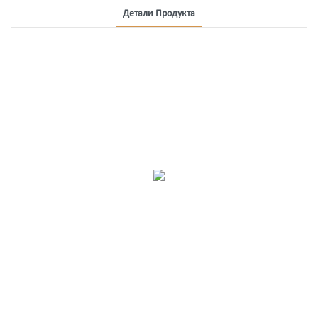
Детали Продукта