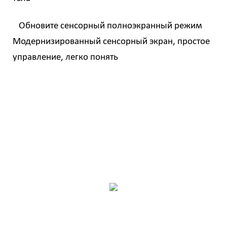
Обновите сенсорный полноэкранный режим
Модернизированный сенсорный экран, простое
управление, легко понять