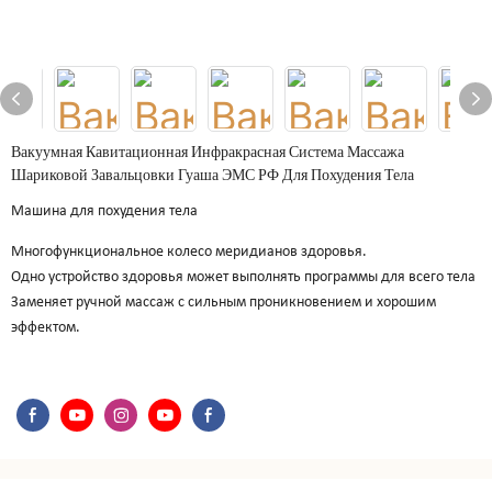
Вакуумная Кавитационная Инфракрасная Система Массажа
Шариковой Завальцовки Гуаша ЭМС РФ Для Похудения Тела
Машина для похудения тела
Многофункциональное колесо меридианов здоровья.
Одно устройство здоровья может выполнять программы для всего тела
Заменяет ручной массаж с сильным проникновением и хорошим
эффектом.