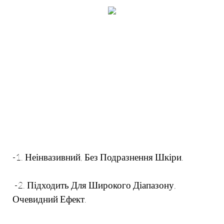
-1. Неінвазивний, Без Подразнення Шкіри.
-2. Підходить Для Широкого Діапазону,
Очевидний Ефект.