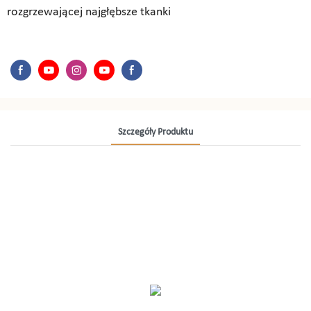
rozgrzewającej najgłębsze tkanki
Szczegóły Produktu