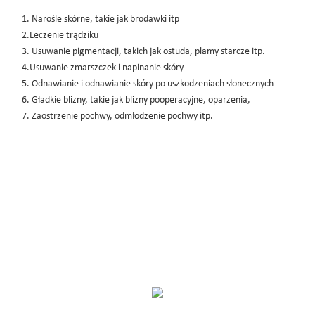
1. Narośle skórne, takie jak brodawki itp
2.Leczenie trądziku
3. Usuwanie pigmentacji, takich jak ostuda, plamy starcze itp.
4.Usuwanie zmarszczek i napinanie skóry
5. Odnawianie i odnawianie skóry po uszkodzeniach słonecznych
6. Gładkie blizny, takie jak blizny pooperacyjne, oparzenia,
7. Zaostrzenie pochwy, odmłodzenie pochwy itp.