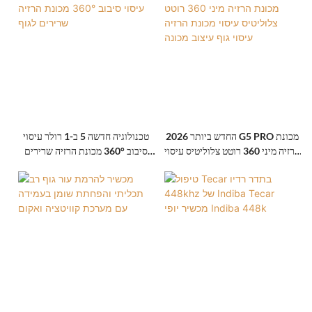
2026 החדש ביותר G5 PRO מכונת
טכנולוגיה חדשה 5 ב-1 רולר עיסוי
הרזיה מיני 360 רוטט צלוליטיס עיסוי
סיבוב 360° מכונת הרזיה שרירים
מכונת הרזיה עיסוי גוף עיצוב מכונה
לגוף