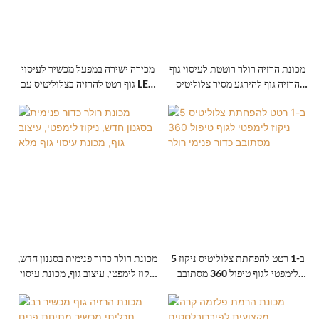
מכונת הרזיה רולר רוטטת לעיסוי גוף
מכירה ישירה במפעל מכשיר לעיסוי
הרזיה גוף להירגע מסיר צלוליטיס
גוף רטט להרזיה בצלוליטיס עם LED
מכונה
שולחני ועם עיסוי מתגלגל ואקום
5 ב-1 רטט להפחתת צלוליטיס ניקוז
מכונת רולר כדור פנימית בסגנון חדש,
לימפטי לגוף טיפול 360 מסתובב
ניקוז לימפטי, עיצוב גוף, מכונת עיסוי
כדור פנימי רולר
גוף מלא