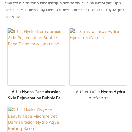
ניקוי עמוק וחידוש פני העור:
מכונת פנים מיקרודרמבריית
הטכנולוגיה חודרת עמוק
לתוך הנקבוביות כדי להסיר ביעילות סתימות ולהפחית נקודות שחורות, אקנה ובעיות
עור אחרות
מכונת טיפוח פנים Hydro Hydra
6 ב-1 Hydro Dermabrasion
רב תכליתית
Skin Rejuvenation Bubble Face
Salon מכונת ניקוי עמוק