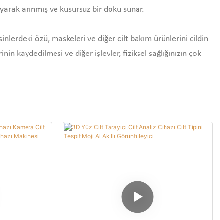
layarak arınmış ve kusursuz bir doku sunar.
sinlerdeki özü, maskeleri ve diğer cilt bakım ürünlerini cildin
rinin kaydedilmesi ve diğer işlevler, fiziksel sağlığınızın çok