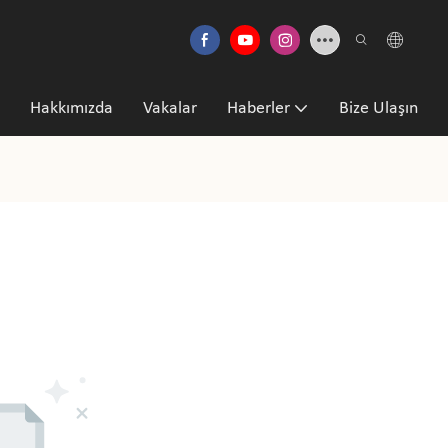
Hakkımızda
Vakalar
Haberler
Bize Ulaşın