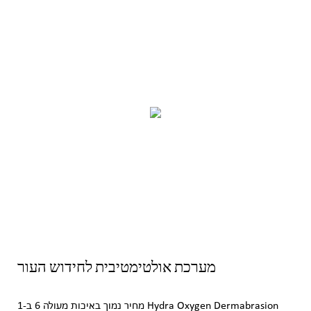
מערכת אולטימטיבית לחידוש העור
מחיר נמוך באיכות מעולה 6 ב-1 Hydra Oxygen Dermabrasion