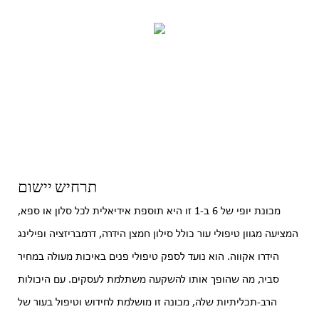
תרחיש יישום
מכונת יופי של 6 ב-1 זו היא תוספת אידיאלית לכל סלון או ספא,
המציעה מגוון טיפולי עור כולל סילון חמצן הידרה, דרמבריזציה ופילינג
הידרו אקווה. הוא נועד לספק טיפולי פנים באיכות מעולה במחיר
סביר, מה שהופך אותו להשקעה משתלמת לעסקים. עם היכולות
הרב-תכליתיות שלה, מכונה זו מושלמת לחידוש וטיפול בעור של