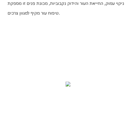
ניקוי עמוק, החייאת העור והידוק נקבוביות, מכונת פנים זו מספקת
טיפוח עור מקיף למגוון צרכים.