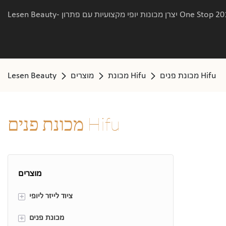
מכונת פנים Hifu
מכונת Hifu
מוצרים
Lesen Beauty
מכונת פנים Hifu
מוצרים
+
ציוד לייזר ליופי
+
מכונת הסרת שיער בלייזר דיודה 808
מכונת פנים