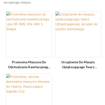
nie zajmując miejsca.
Przenośna Maszyna Do
Urządzenie Do Masażu
Odchudzania Kawitacyjnego
Upiększającego Twarz
Lipo RF EMS 30k 40K S Shape
Ultradźwiękowy Skruber Do
Użytku Domowego