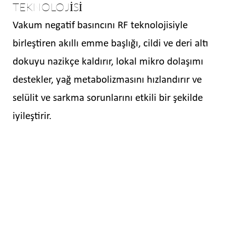
TEKNOLOJİSİ
Vakum negatif basıncını RF teknolojisiyle
birleştiren akıllı emme başlığı, cildi ve deri altı
dokuyu nazikçe kaldırır, lokal mikro dolaşımı
destekler, yağ metabolizmasını hızlandırır ve
selülit ve sarkma sorunlarını etkili bir şekilde
iyileştirir.