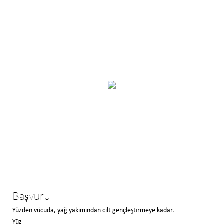
Başvuru
Yüzden vücuda, yağ yakımından cilt gençleştirmeye kadar.
Yüz