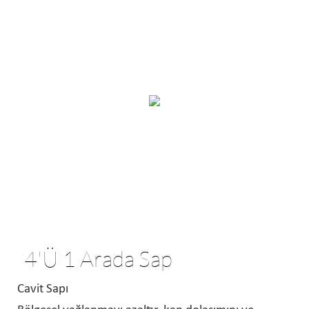
4'ü 1 Arada Sap
Cavit Sapı