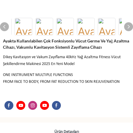
Ayakta Kullanılabilen Çok Fonksiyonlu Vücut Germe Ve Yağ Azaltma
Cihazı, Vakumlu Kavitasyon Sistemli Zayıflama Cihazı
Dikey Kavitasyon ve Vakum Zayıflama 40kHz Yağ Azaltma Fitness Vücut
Şekillendirme Makinesi 2025 En Yeni Model
ONE INSTRUMENT MULTIPLE FUNCTIONS
FROM FACE TO BODY, FROM FAT REDUCTION TO SKIN REJUVENATION
Ürün Detayları