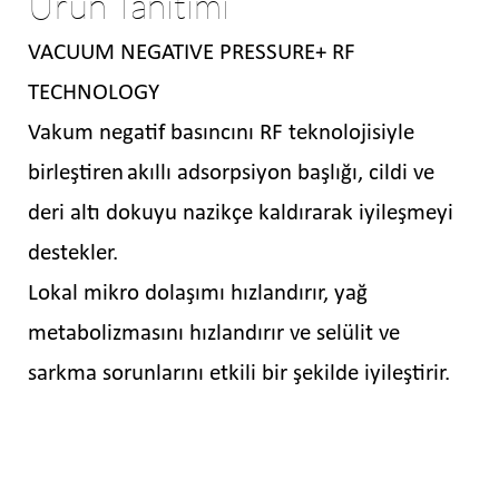
Ürün Tanıtımı
VACUUM NEGATIVE PRESSURE+ RF
TECHNOLOGY
Vakum negatif basıncını RF teknolojisiyle
birleştiren
akıllı adsorpsiyon başlığı, cildi ve
deri altı dokuyu nazikçe kaldırarak iyileşmeyi
destekler.
Lokal mikro dolaşımı hızlandırır, yağ
metabolizmasını hızlandırır ve selülit ve
sarkma sorunlarını etkili bir şekilde iyileştirir.